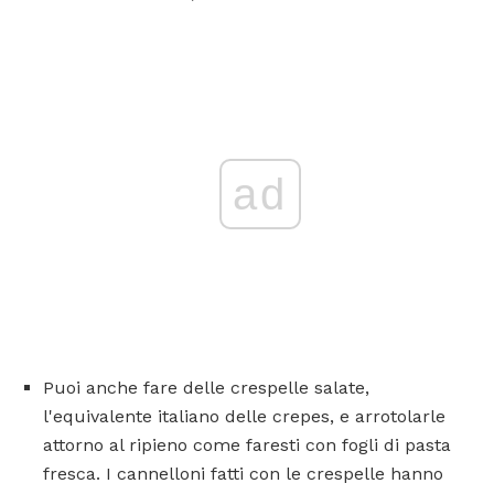
ad
Puoi anche fare delle crespelle salate,
l'equivalente italiano delle crepes, e arrotolarle
attorno al ripieno come faresti con fogli di pasta
fresca. I cannelloni fatti con le crespelle hanno