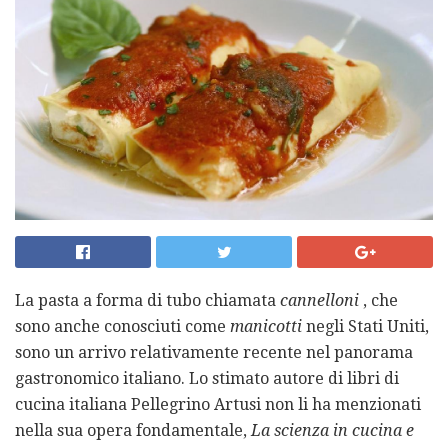
La pasta a forma di tubo chiamata
cannelloni
, che
sono anche conosciuti come
manicotti
negli Stati Uniti,
sono un arrivo relativamente recente nel panorama
gastronomico italiano. Lo stimato autore di libri di
cucina italiana Pellegrino Artusi non li ha menzionati
nella sua opera fondamentale,
La scienza in cucina e