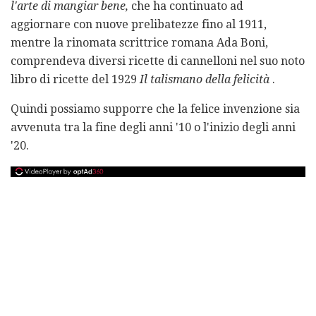
l'arte di mangiar bene,
che ha continuato ad
aggiornare con nuove prelibatezze fino al 1911,
mentre la rinomata scrittrice romana Ada Boni,
comprendeva diversi ricette di cannelloni nel suo noto
libro di ricette del 1929
Il talismano della felicità
.
Quindi possiamo supporre che la felice invenzione sia
avvenuta tra la fine degli anni '10 o l'inizio degli anni
'20.