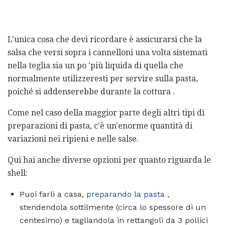
L'unica cosa che devi ricordare è assicurarsi che la
salsa che versi sopra i cannelloni una volta sistemati
nella teglia sia un po 'più liquida di quella che
normalmente utilizzeresti per servire sulla pasta,
poiché si addenserebbe durante la cottura .
Come nel caso della maggior parte degli altri tipi di
preparazioni di pasta, c'è un'enorme quantità di
variazioni nei ripieni e nelle salse.
Qui hai anche diverse opzioni per quanto riguarda le
shell:
Puoi farli a casa,
preparando la pasta
,
stendendola sottilmente (circa lo spessore di un
centesimo) e tagliandola in rettangoli da 3 pollici