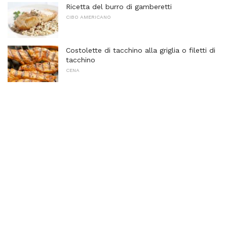
Ricetta del burro di gamberetti
CIBO AMERICANO
Costolette di tacchino alla griglia o filetti di
tacchino
CENA