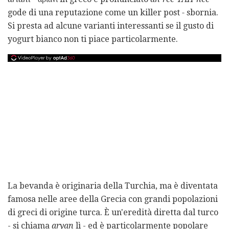
gode di una reputazione come un killer post
-
sbornia.
Si presta ad alcune varianti interessanti se il gusto di
yogurt bianco non ti piace particolarmente.
La bevanda è originaria della Turchia, ma è diventata
famosa nelle aree della Grecia con grandi popolazioni
di greci di origine turca. È un'eredità diretta dal turco
- si chiama
aryan
lì - ed è particolarmente popolare