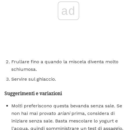
ad
Frullare fino a quando la miscela diventa molto
schiumosa.
Servire sul ghiaccio.
Suggerimenti e variazioni
Molti preferiscono questa bevanda senza sale. Se
non hai mai provato
ariani
prima, considera di
iniziare senza sale. Basta mescolare lo yogurt e
l'acqua, quindi somministrare un test di assaggio.