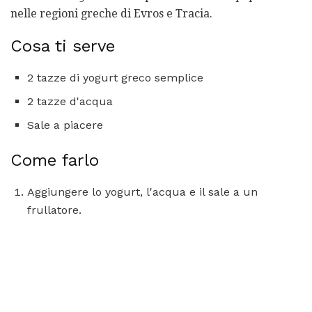
nelle regioni greche di Evros e Tracia.
Cosa ti serve
2 tazze di yogurt greco semplice
2 tazze d'acqua
Sale a piacere
Come farlo
Aggiungere lo yogurt, l'acqua e il sale a un
frullatore.