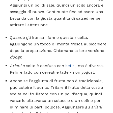
Aggiungi un po 'di sale, quindi uniscilo ancora e
assaggia di nuovo. Continuate fino ad avere una
bevanda con la giusta quantità di salsedine per
attirare l'attenzione.
Quando gli iraniani fanno questa ricetta,
aggiungono un tocco di menta fresca al bicchiere
dopo la preparazione. Chiamano la loro versione
doogh
.
Ariani a
volte è confuso con
kefir
, ma è diverso.
Kefir è fatto con cereali e latte - non yogurt.
Anche se l'aggiunta di frutta non è tradizionale,
può colpire il punto. Tritare il frutto della vostra
scelta nel frullatore con un po 'd'acqua, quindi
versarlo attraverso un setaccio o un colino per
eliminare le parti polpose. Aggiungere gli
ariani