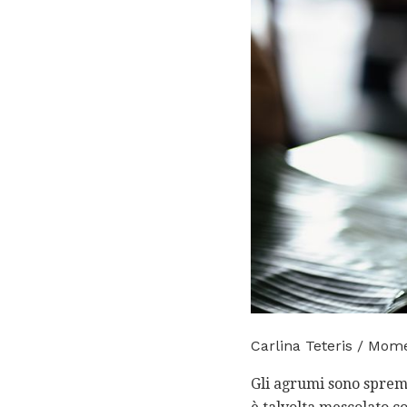
Carlina Teteris / Mom
Gli agrumi sono sprem