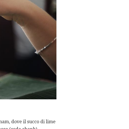
nam, dove il succo di lime