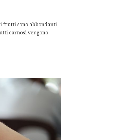
 i frutti sono abbondanti
utti carnosi vengono