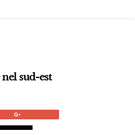
 nel sud-est