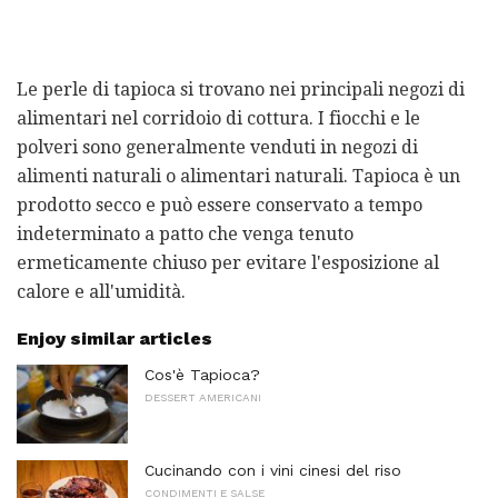
Le perle di tapioca si trovano nei principali negozi di
alimentari nel corridoio di cottura. I fiocchi e le
polveri sono generalmente venduti in negozi di
alimenti naturali o alimentari naturali. Tapioca è un
prodotto secco e può essere conservato a tempo
indeterminato a patto che venga tenuto
ermeticamente chiuso per evitare l'esposizione al
calore e all'umidità.
Enjoy similar articles
Cos'è Tapioca?
DESSERT AMERICANI
Cucinando con i vini cinesi del riso
CONDIMENTI E SALSE