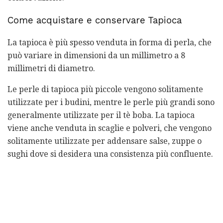
Come acquistare e conservare Tapioca
La tapioca è più spesso venduta in forma di perla, che
può variare in dimensioni da un millimetro a 8
millimetri di diametro.
Le perle di tapioca più piccole vengono solitamente
utilizzate per i budini, mentre le perle più grandi sono
generalmente utilizzate per il tè boba. La tapioca
viene anche venduta in scaglie e polveri, che vengono
solitamente utilizzate per addensare salse, zuppe o
sughi dove si desidera una consistenza più confluente.