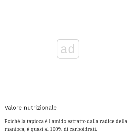
ad
Valore nutrizionale
Poiché la tapioca è l'amido estratto dalla radice della
manioca, è quasi al 100% di carboidrati.