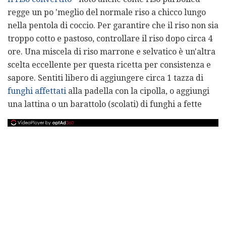
regge un po 'meglio del normale riso a chicco lungo
nella pentola di coccio. Per garantire che il riso non sia
troppo cotto e pastoso, controllare il riso dopo circa 4
ore. Una miscela di riso marrone e selvatico è un'altra
scelta eccellente per questa ricetta per consistenza e
sapore. Sentiti libero di aggiungere circa 1 tazza di
funghi affettati
alla padella con la cipolla, o aggiungi
una lattina o un barattolo (scolati) di funghi a fette