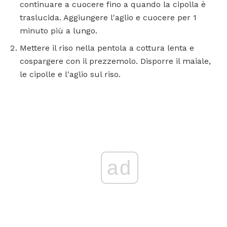
continuare a cuocere fino a quando la cipolla è
traslucida. Aggiungere l'aglio e cuocere per 1
minuto più a lungo.
Mettere il riso nella pentola a cottura lenta e
cospargere con il prezzemolo. Disporre il maiale,
le cipolle e l'aglio sul riso.
ad