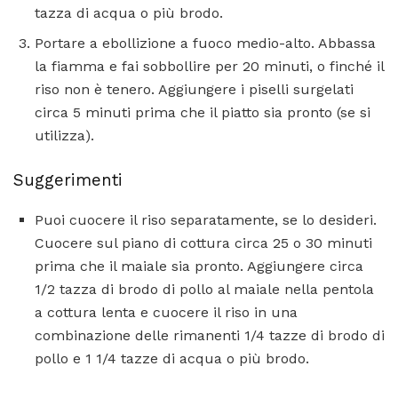
tazza di acqua o più brodo.
Portare a ebollizione a fuoco medio-alto. Abbassa
la fiamma e fai sobbollire per 20 minuti, o finché il
riso non è tenero. Aggiungere i piselli surgelati
circa 5 minuti prima che il piatto sia pronto (se si
utilizza).
Suggerimenti
Puoi cuocere il riso separatamente, se lo desideri.
Cuocere sul piano di cottura circa 25 o 30 minuti
prima che il maiale sia pronto. Aggiungere circa
1/2 tazza di brodo di pollo al maiale nella pentola
a cottura lenta e cuocere il riso in una
combinazione delle rimanenti 1/4 tazze di brodo di
pollo e 1 1/4 tazze di acqua o più brodo.