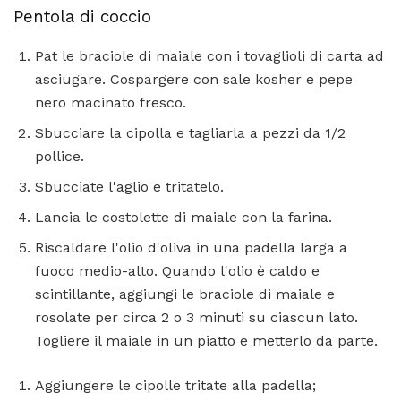
Pentola di coccio
Pat le braciole di maiale con i tovaglioli di carta ad
asciugare. Cospargere con sale kosher e pepe
nero macinato fresco.
Sbucciare la cipolla e tagliarla a pezzi da 1/2
pollice.
Sbucciate l'aglio e tritatelo.
Lancia le costolette di maiale con la farina.
Riscaldare l'olio d'oliva in una padella larga a
fuoco medio-alto. Quando l'olio è caldo e
scintillante, aggiungi le braciole di maiale e
rosolate per circa 2 o 3 minuti su ciascun lato.
Togliere il maiale in un piatto e metterlo da parte.
Aggiungere le cipolle tritate alla padella;