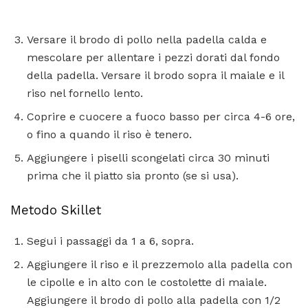
Versare il brodo di pollo nella padella calda e
mescolare per allentare i pezzi dorati dal fondo
della padella. Versare il brodo sopra il maiale e il
riso nel fornello lento.
Coprire e cuocere a fuoco basso per circa 4-6 ore,
o fino a quando il riso è tenero.
Aggiungere i piselli scongelati circa 30 minuti
prima che il piatto sia pronto (se si usa).
Metodo Skillet
Segui i passaggi da 1 a 6, sopra.
Aggiungere il riso e il prezzemolo alla padella con
le cipolle e in alto con le costolette di maiale.
Aggiungere il brodo di pollo alla padella con 1/2