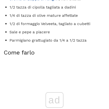
1/2 tazza di cipolla tagliata a dadini
1/4 di tazza di olive mature affettate
1/2 di formaggio Velveeta, tagliato a cubetti
Sale e pepe a piacere
Parmigiano grattugiato da 1/4 a 1/2 tazza
Come farlo
ad