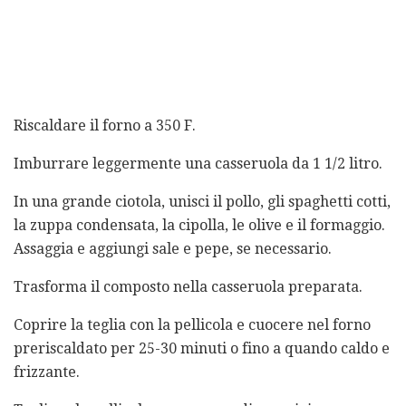
Riscaldare il forno a 350 F.
Imburrare leggermente una casseruola da 1 1/2 litro.
In una grande ciotola, unisci il pollo, gli spaghetti cotti,
la zuppa condensata, la cipolla, le olive e il formaggio.
Assaggia e aggiungi sale e pepe, se necessario.
Trasforma il composto nella casseruola preparata.
Coprire la teglia con la pellicola e cuocere nel forno
preriscaldato per 25-30 minuti o fino a quando caldo e
frizzante.