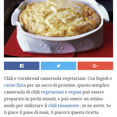
Chili e Cornbread casseruola vegetariani. Con fagioli e
carne finta
per un sacco di proteine, questo semplice
casseruola di chili
vegetariani
e
vegani
può essere
preparato in pochi minuti, e può essere un ottimo
modo per utilizzare il
chili rimanente
, se ne avete. Se
ti piace il pane di mais, ti piacerà questa ricetta.