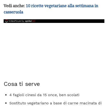
Vedi anche:
10 ricette vegetariane alla settimana in
casseruola
Cosa ti serve
4 fagioli cinesi da 15 once, ben scolati
Sostituto vegetariano a base di carne macinata di