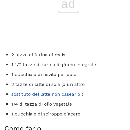
ad
2 tazze di farina di mais
1 1/2 tazze di farina di grano integrale
1 cucchiaio di lievito per dolci
2 tazze di latte di soia (o un altro
sostituto del latte non caseario
)
1/4 di tazza di olio vegetale
1 cucchiaio di sciroppo d'acero
Come farlo