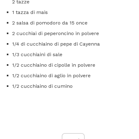
2 tazze
1 tazza di mais
2 salsa di pomodoro da 15 once
2 cucchiai di peperoncino in polvere
1/4 di cucchiaino di pepe di Cayenna
1/3 cucchiaini di sale
1/2 cucchiaino di cipolle in polvere
1/2 cucchiaino di aglio in polvere
1/2 cucchiaino di cumino