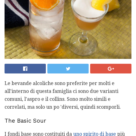
Le bevande alcoliche sono preferite per molti e
all'interno di questa famiglia ci sono due varianti
comuni, l'aspro e il collins. Sono molto simili e
correlati, ma solo un po 'diversi, quindi scomporli.
The Basic Sour
I fondi base sono costituiti da
uno spirito di base
più