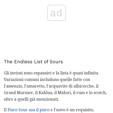
ad
The Endless List of Sours
Gli inviosi sono espansivi e la lista è quasi infinita.
Variazioni comuni includono quelle fatte con
l'assenzio, l'amaretto, l'acquavite di albicocche, il
Grand Marnier, il Kahlua, il Midori, il rum e lo scotch,
oltre a quelli già menzionati.
Il
Pisco Sour usa il pisco
e l'uovo è un requisito,