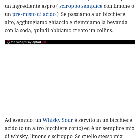
un ingrediente aspro (
sciroppo semplice
con limone o
un
pre-misto di acido
). Se passiamo a un bicchiere
alto, aggiungiamo ghiaccio e riempiamo la bevanda
con la soda, quindi abbiamo creato un collins.
Ad esempio: un
Whisky Sour
è servito in un bicchiere
acido (o un altro bicchiere corto) ed è un semplice mix
di whisky, limone e sciroppo. Se quello stesso mix