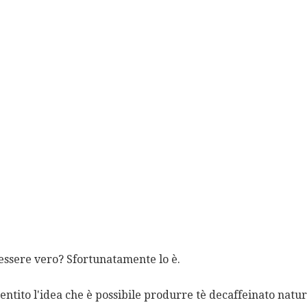
essere vero? Sfortunatamente lo è.
entito l'idea che è possibile produrre tè decaffeinato natur