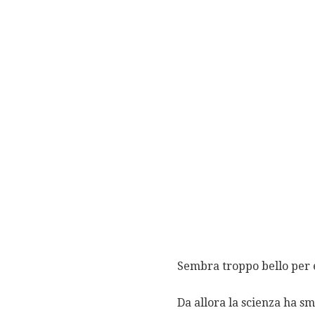
Sembra troppo bello per 
Da allora la scienza ha sm