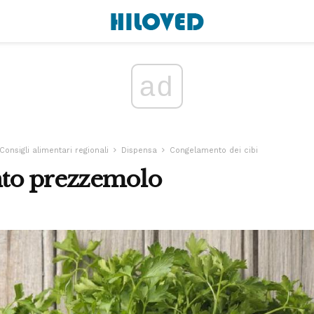
ad
Consigli alimentari regionali
Dispensa
Congelamento dei cibi
to prezzemolo