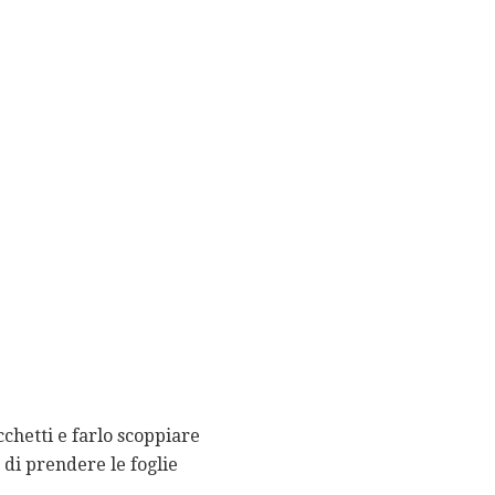
chetti e farlo scoppiare
 di prendere le foglie