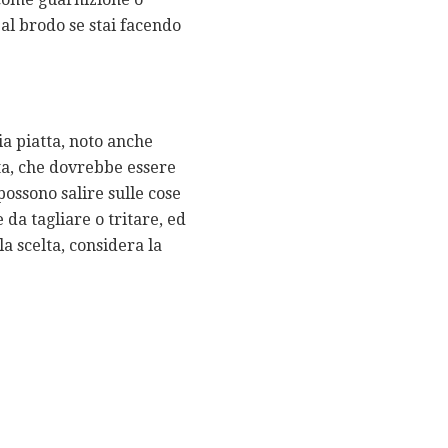
al brodo se stai facendo
a piatta, noto anche
ta, che dovrebbe essere
possono salire sulle cose
 da tagliare o tritare, ed
la scelta, considera la