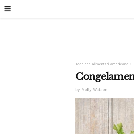
Tecniche alimentari americane
Congelamen
by Molly Watson