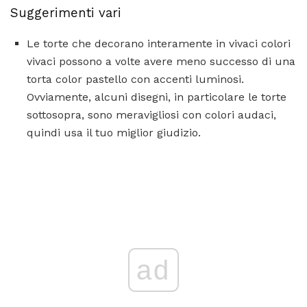
Suggerimenti vari
Le torte che decorano interamente in vivaci colori
vivaci possono a volte avere meno successo di una
torta color pastello con accenti luminosi.
Ovviamente, alcuni disegni, in particolare le torte
sottosopra, sono meravigliosi con colori audaci,
quindi usa il tuo miglior giudizio.
ad