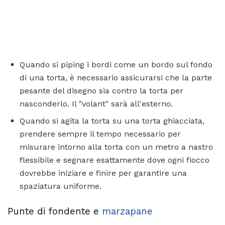
Quando si piping i bordi come un bordo sul fondo
di una torta, è necessario assicurarsi che la parte
pesante del disegno sia contro la torta per
nasconderlo. Il "volant" sarà all'esterno.
Quando si agita la torta su una torta ghiacciata,
prendere sempre il tempo necessario per
misurare intorno alla torta con un metro a nastro
flessibile e segnare esattamente dove ogni fiocco
dovrebbe iniziare e finire per garantire una
spaziatura uniforme.
Punte di fondente e
marzapane