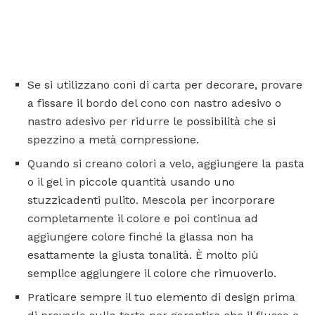
Se si utilizzano coni di carta per decorare, provare
a fissare il bordo del cono con nastro adesivo o
nastro adesivo per ridurre le possibilità che si
spezzino a metà compressione.
Quando si creano colori a velo, aggiungere la pasta
o il gel in piccole quantità usando uno
stuzzicadenti pulito. Mescola per incorporare
completamente il colore e poi continua ad
aggiungere colore finché la glassa non ha
esattamente la giusta tonalità. È molto più
semplice aggiungere il colore che rimuoverlo.
Praticare sempre il tuo elemento di design prima