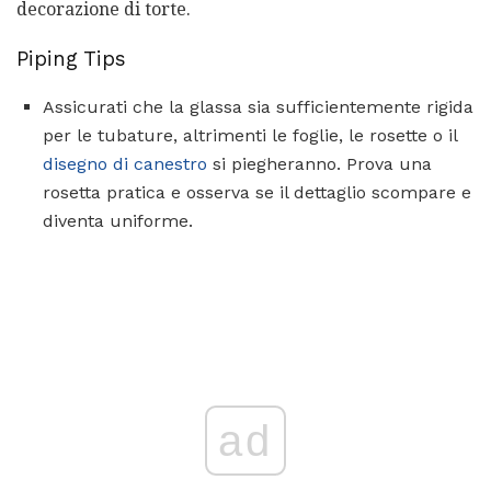
decorazione di torte.
Piping Tips
Assicurati che la glassa sia sufficientemente rigida
per le tubature, altrimenti le foglie, le rosette o il
disegno di canestro
si piegheranno. Prova una
rosetta pratica e osserva se il dettaglio scompare e
diventa uniforme.
ad