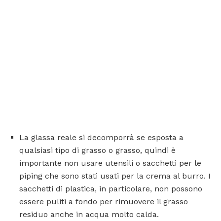
La glassa reale si decomporrà se esposta a
qualsiasi tipo di grasso o grasso, quindi è
importante non usare utensili o sacchetti per le
piping che sono stati usati per la crema al burro. I
sacchetti di plastica, in particolare, non possono
essere puliti a fondo per rimuovere il grasso
residuo anche in acqua molto calda.