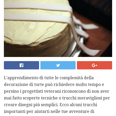
L'apprendimento di tutte le complessità della
decorazione di torte può richiedere molto tempo e
persino i progettisti veterani riconoscono di non aver
mai fatto scoperte tecniche o trucchi meravigliosi per
creare disegni più semplici. Ecco alcuni trucchi
importanti per aiutarti nelle tue avventure di