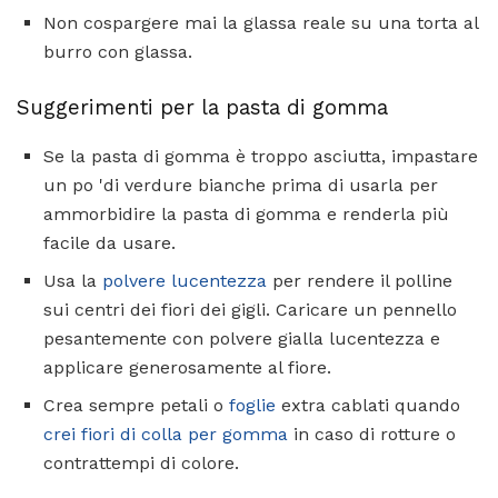
Non cospargere mai la glassa reale su una torta al
burro con glassa.
Suggerimenti per la pasta di gomma
Se la pasta di gomma è troppo asciutta, impastare
un po 'di verdure bianche prima di usarla per
ammorbidire la pasta di gomma e renderla più
facile da usare.
Usa la
polvere lucentezza
per rendere il polline
sui centri dei fiori dei gigli. Caricare un pennello
pesantemente con polvere gialla lucentezza e
applicare generosamente al fiore.
Crea sempre petali o
foglie
extra cablati quando
crei fiori di colla per gomma
in caso di rotture o
contrattempi di colore.