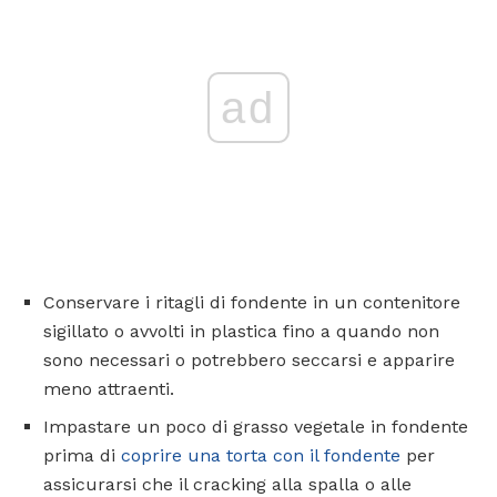
ad
Conservare i ritagli di fondente in un contenitore
sigillato o avvolti in plastica fino a quando non
sono necessari o potrebbero seccarsi e apparire
meno attraenti.
Impastare un poco di grasso vegetale in fondente
prima di
coprire una torta con il fondente
per
assicurarsi che il cracking alla spalla o alle