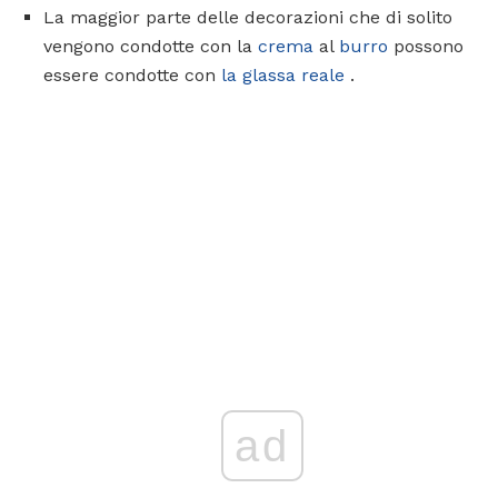
La maggior parte delle decorazioni che di solito
vengono condotte con la
crema
al
burro
possono
essere condotte con
la glassa reale
.
ad