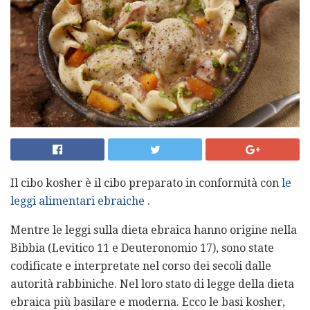
Il cibo kosher è il cibo preparato in conformità con
le
leggi alimentari ebraiche
.
Mentre le leggi sulla dieta ebraica hanno origine nella
Bibbia (Levitico 11 e Deuteronomio 17), sono state
codificate e interpretate nel corso dei secoli dalle
autorità rabbiniche. Nel loro stato di legge della dieta
ebraica più basilare e moderna. Ecco le basi kosher,