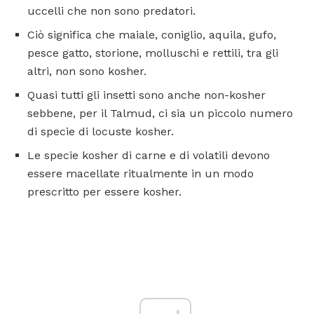
uccelli che non sono predatori.
Ciò significa che maiale, coniglio, aquila, gufo,
pesce gatto, storione, molluschi e rettili, tra gli
altri, non sono kosher.
Quasi tutti gli insetti sono anche non-kosher
sebbene, per il Talmud, ci sia un piccolo numero
di specie di locuste kosher.
Le specie kosher di carne e di volatili devono
essere macellate ritualmente in un modo
prescritto per essere kosher.