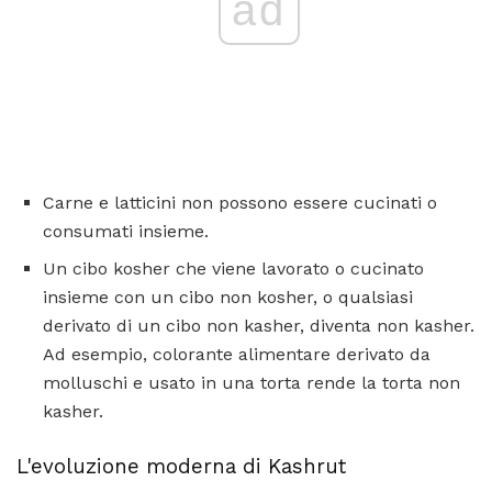
ad
Carne e latticini non possono essere cucinati o
consumati insieme.
Un cibo kosher che viene lavorato o cucinato
insieme con un cibo non kosher, o qualsiasi
derivato di un cibo non kasher, diventa non kasher.
Ad esempio, colorante alimentare derivato da
molluschi e usato in una torta rende la torta non
kasher.
L'evoluzione moderna di Kashrut