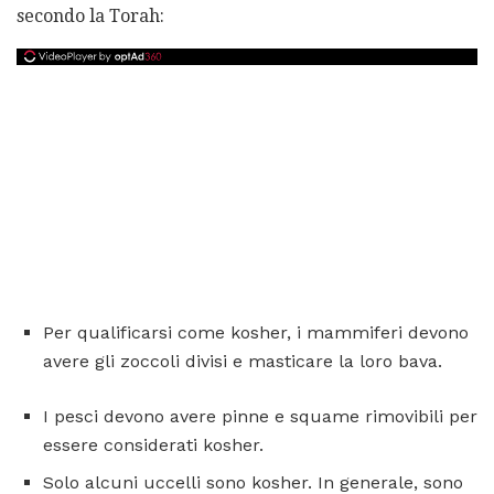
secondo la Torah:
Per qualificarsi come kosher, i mammiferi devono
avere gli zoccoli divisi e masticare la loro bava.
I pesci devono avere pinne e squame rimovibili per
essere considerati kosher.
Solo alcuni uccelli sono kosher. In generale, sono