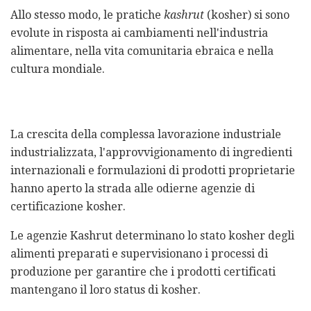
Allo stesso modo, le pratiche
kashrut
(kosher) si sono
evolute in risposta ai cambiamenti nell'industria
alimentare, nella vita comunitaria ebraica e nella
cultura mondiale.
La crescita della complessa lavorazione industriale
industrializzata, l'approvvigionamento di ingredienti
internazionali e formulazioni di prodotti proprietarie
hanno aperto la strada alle odierne agenzie di
certificazione kosher.
Le agenzie Kashrut determinano lo stato kosher degli
alimenti preparati e supervisionano i processi di
produzione per garantire che i prodotti certificati
mantengano il loro status di kosher.