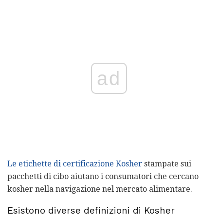
ad
Le etichette di certificazione Kosher
stampate sui
pacchetti di cibo aiutano i consumatori che cercano
kosher nella navigazione nel mercato alimentare.
Esistono diverse definizioni di Kosher