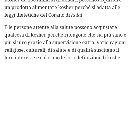
un prodotto alimentare kosher perché si adatta alle
leggi dietetiche del Corano di
halal
.
E le persone attente alla salute possono acquistare
qualcosa di kosher perché ritengono che sia più sano e
più sicuro grazie alla supervisione extra. Varie ragioni
religiose, culturali, di salute e di qualità suscitano il
loro interesse e colorano le loro definizioni di kosher.