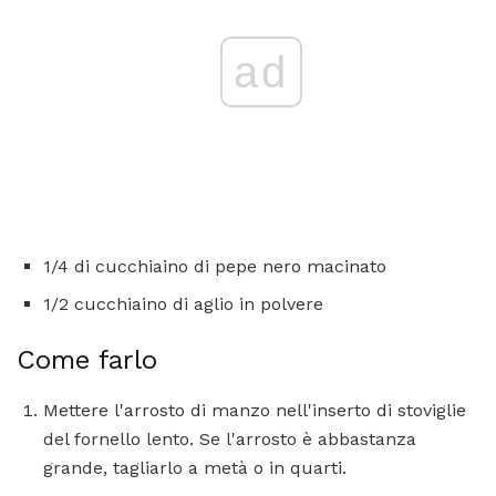
ad
1/4 di cucchiaino di pepe nero macinato
1/2 cucchiaino di aglio in polvere
Come farlo
Mettere l'arrosto di manzo nell'inserto di stoviglie
del fornello lento. Se l'arrosto è abbastanza
grande, tagliarlo a metà o in quarti.