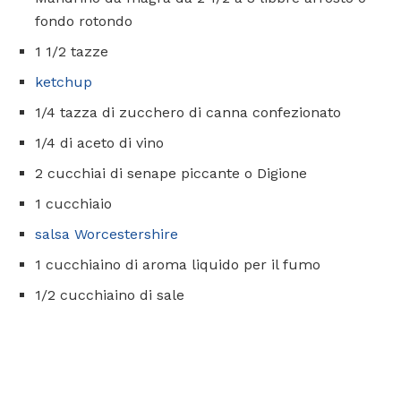
fondo rotondo
1 1/2 tazze
ketchup
1/4 tazza di zucchero di canna confezionato
1/4 di aceto di vino
2 cucchiai di senape piccante o Digione
1 cucchiaio
salsa Worcestershire
1 cucchiaino di aroma liquido per il fumo
1/2 cucchiaino di sale