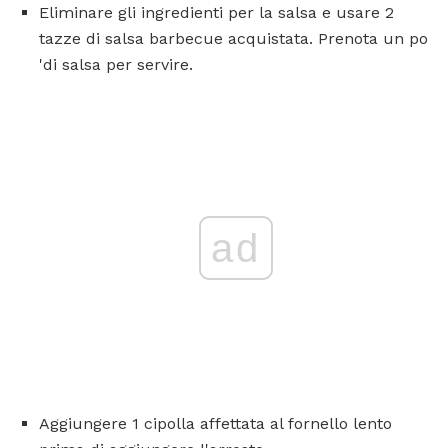
Eliminare gli ingredienti per la salsa e usare 2
tazze di salsa barbecue acquistata. Prenota un po
'di salsa per servire.
ad
Aggiungere 1 cipolla affettata al fornello lento