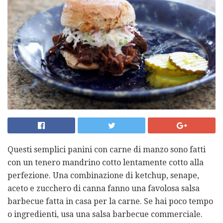
Questi semplici panini con carne di manzo sono fatti
con un tenero mandrino cotto lentamente cotto alla
perfezione. Una combinazione di ketchup, senape,
aceto e zucchero di canna fanno una favolosa salsa
barbecue fatta in casa per la carne. Se hai poco tempo
o ingredienti, usa una salsa barbecue commerciale.