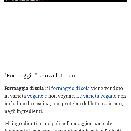
"Formaggio" senza lattosio
Formaggio di soia
: il
formaggio di soia
viene venduto
in varietà
vegane
e non vegane.
Le varietà vegane
non
includono la caseina, una proteina del latte essiccato,
negli ingredienti.
Gli ingredienti principali nella maggior parte dei