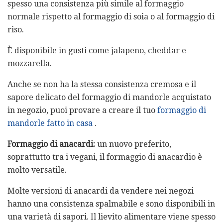
spesso una consistenza più simile al formaggio
normale rispetto al formaggio di soia o al formaggio di
riso.
È disponibile in gusti come jalapeno, cheddar e
mozzarella.
Anche se non ha la stessa consistenza cremosa e il
sapore delicato del formaggio di mandorle acquistato
in negozio, puoi provare a creare il tuo
formaggio di
mandorle fatto in casa
.
Formaggio di anacardi:
un nuovo preferito,
soprattutto tra i vegani, il formaggio di anacardio è
molto versatile.
Molte versioni di anacardi da vendere nei negozi
hanno una consistenza spalmabile e sono disponibili in
una varietà di sapori. Il lievito alimentare viene spesso