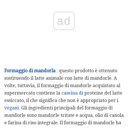
ad
Formaggio di mandorla
:
questo prodotto è ottenuto
sostituendo il latte animale con latte di mandorle. A
volte, tuttavia, il formaggio di mandorle acquistato al
supermercato contiene la
caseina di
proteine ​​del latte
essiccato, il che significa che non è appropriato per i
vegani.
Gli ingredienti principali del formaggio di
mandorle sono mandorle tritate e acqua, olio di canola
e farina di riso integrale. Il formaggio di mandorle ha