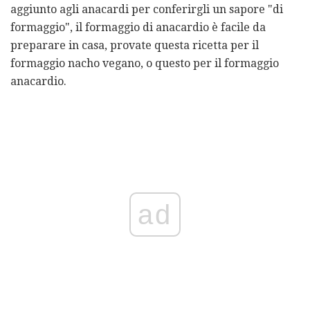
aggiunto agli anacardi per conferirgli un sapore "di
formaggio", il formaggio di anacardio è facile da
preparare in casa, provate questa ricetta per il
formaggio nacho vegano, o questo per il formaggio
anacardio.
ad