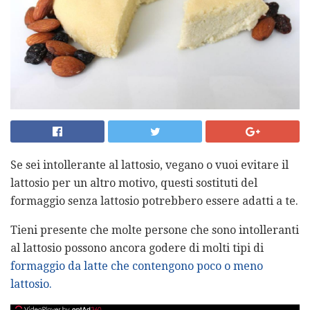
Se sei intollerante al lattosio, vegano o vuoi evitare il
lattosio per un altro motivo, questi sostituti del
formaggio senza lattosio potrebbero essere adatti a te.
Tieni presente che molte persone che sono intolleranti
al lattosio possono ancora godere di molti tipi di
formaggio da latte che contengono poco o meno
lattosio.