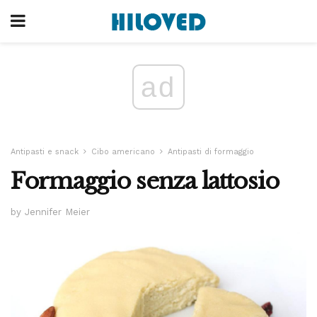
ad
Antipasti e snack
Cibo americano
Antipasti di formaggio
Formaggio senza lattosio
by Jennifer Meier