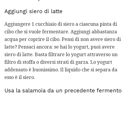
Aggiungi siero di latte
Aggiungere 1 cucchiaio di siero a ciascuna pinta di
cibo che si vuole fermentare. Aggiungi abbastanza
acqua per coprire il cibo. Pensi di non avere siero di
latte? Pensaci ancora: se hai lo yogurt, puoi avere
siero di latte. Basta filtrare lo yogurt attraverso un
filtro di stoffa o diversi strati di garza. Lo yogurt
addensato è buonissimo. Il liquido che si separa da
esso è il siero.
Usa la salamoia da un precedente fermento