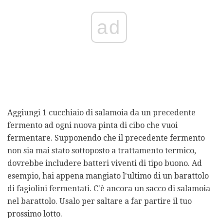
ad
Aggiungi 1 cucchiaio di salamoia da un precedente
fermento ad ogni nuova pinta di cibo che vuoi
fermentare. Supponendo che il precedente fermento
non sia mai stato sottoposto a trattamento termico,
dovrebbe includere batteri viventi di tipo buono. Ad
esempio, hai appena mangiato l'ultimo di un barattolo
di fagiolini fermentati. C'è ancora un sacco di salamoia
nel barattolo. Usalo per saltare a far partire il tuo
prossimo lotto.