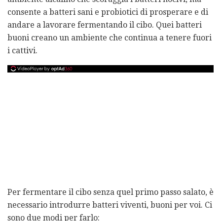
consente a batteri sani e probiotici di prosperare e di
andare a lavorare fermentando il cibo. Quei batteri
buoni creano un ambiente che continua a tenere fuori
i cattivi.
Per fermentare il cibo senza quel primo passo salato, è
necessario introdurre batteri viventi, buoni per voi. Ci
sono due modi per farlo: