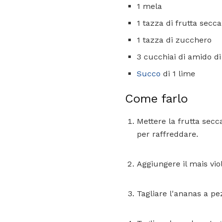
1 mela
1 tazza di frutta secca
1 tazza di zucchero
3 cucchiai di amido d
Succo
di 1 lime
Come farlo
Mettere la frutta secc
per raffreddare.
Aggiungere il mais vio
Tagliare l'ananas a pe