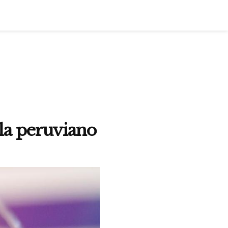
la peruviano