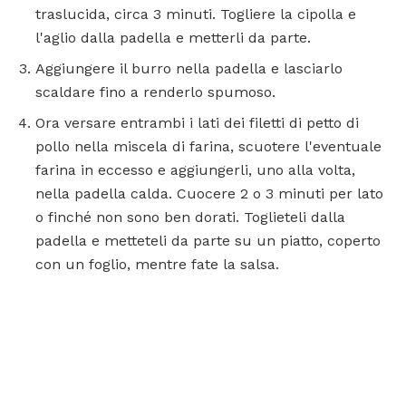
traslucida, circa 3 minuti. Togliere la cipolla e
l'aglio dalla padella e metterli da parte.
Aggiungere il burro nella padella e lasciarlo
scaldare fino a renderlo spumoso.
Ora versare entrambi i lati dei filetti di petto di
pollo nella miscela di farina, scuotere l'eventuale
farina in eccesso e aggiungerli, uno alla volta,
nella padella calda. Cuocere 2 o 3 minuti per lato
o finché non sono ben dorati. Toglieteli dalla
padella e metteteli da parte su un piatto, coperto
con un foglio, mentre fate la salsa.