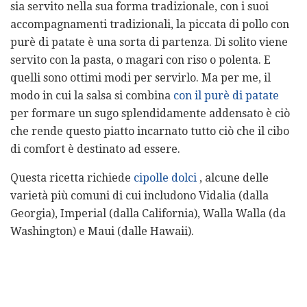
sia servito nella sua forma tradizionale, con i suoi
accompagnamenti tradizionali, la piccata di pollo con
purè di patate è una sorta di partenza. Di solito viene
servito con la pasta, o magari con riso o polenta. E
quelli sono ottimi modi per servirlo. Ma per me, il
modo in cui la salsa si combina
con il purè di patate
per formare un sugo splendidamente addensato è ciò
che rende questo piatto incarnato tutto ciò che il cibo
di comfort è destinato ad essere.
Questa ricetta richiede
cipolle dolci
, alcune delle
varietà più comuni di cui includono Vidalia (dalla
Georgia), Imperial (dalla California), Walla Walla (da
Washington) e Maui (dalle Hawaii).