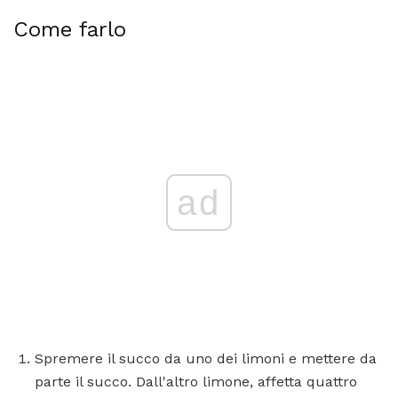
Come farlo
ad
Spremere il succo da uno dei limoni e mettere da
parte il succo. Dall'altro limone, affetta quattro