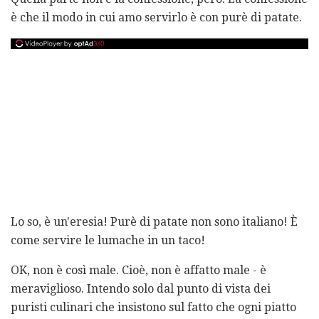
è che il modo in cui amo servirlo è con purè di patate.
Lo so, è un'eresia! Purè di patate non sono italiano! È
come servire le lumache in un taco!
OK, non è così male. Cioè, non è affatto male - è
meraviglioso. Intendo solo dal punto di vista dei
puristi culinari che insistono sul fatto che ogni piatto