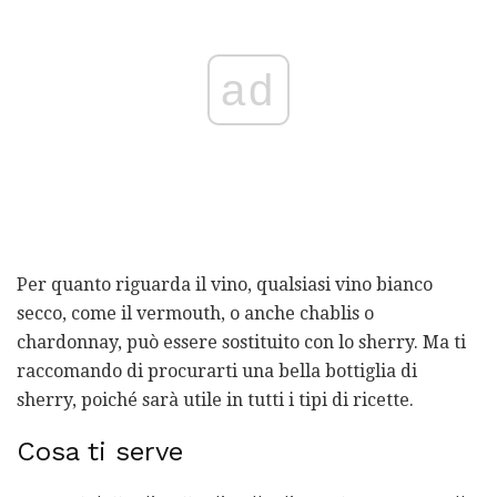
ad
Per quanto riguarda il vino, qualsiasi vino bianco
secco, come il vermouth, o anche chablis o
chardonnay, può essere sostituito con lo sherry. Ma ti
raccomando di procurarti una bella bottiglia di
sherry, poiché sarà utile in tutti i tipi di ricette.
Cosa ti serve