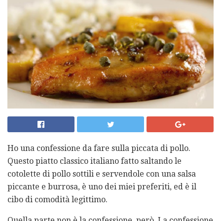
Ho una confessione da fare sulla piccata di pollo.
Questo piatto classico italiano fatto saltando le
cotolette di pollo sottili e servendole con una salsa
piccante e burrosa, è uno dei miei preferiti, ed è il
cibo di comodità legittimo.
Quella parte non è la confessione, però. La confessione