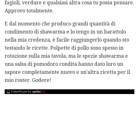
fagioli, verdure e qualsiasi altra cosa tu possa pensare.
Approvo totalmente.
E dal momento che produco grandi quantità di
condimento di shawarma e lo tengo in un barattolo
nella mia credenza, è facile raggiungerlo quando sto
testando le ricette. Polpette di pollo sono spesso in
rotazione sulla mia tavola, ma le spezie shawarma e
una salsa di pomodoro condita hanno dato loro un
sapore completamente nuovo e un'altra ricetta per il
mio roster. Godere!