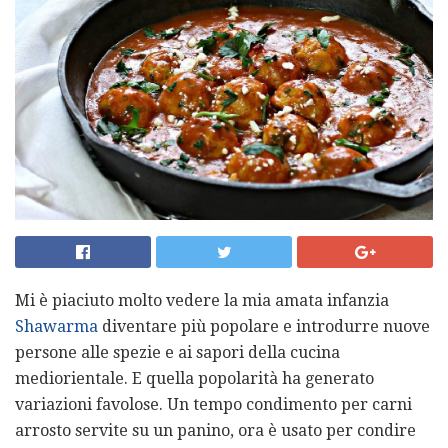
Mi è piaciuto molto vedere la mia amata infanzia
Shawarma
diventare più popolare e introdurre nuove
persone alle spezie e ai sapori della cucina
mediorientale. E quella popolarità ha generato
variazioni favolose. Un tempo condimento per carni
arrosto servite su un panino, ora è usato per condire