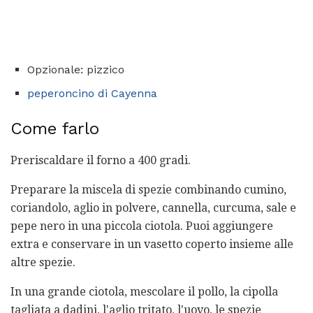
Opzionale: pizzico
peperoncino di Cayenna
Come farlo
Preriscaldare il forno a 400 gradi.
Preparare la miscela di spezie combinando cumino,
coriandolo, aglio in polvere, cannella, curcuma, sale e
pepe nero in una piccola ciotola. Puoi aggiungere
extra e conservare in un vasetto coperto insieme alle
altre spezie.
In una grande ciotola, mescolare il pollo, la cipolla
tagliata a dadini, l'aglio tritato, l'uovo, le spezie