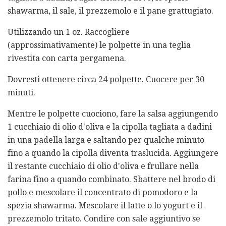
shawarma, il sale, il prezzemolo e il pane grattugiato.
Utilizzando un 1 oz. Raccogliere
(approssimativamente) le polpette in una teglia
rivestita con carta pergamena.
Dovresti ottenere circa 24 polpette. Cuocere per 30
minuti.
Mentre le polpette cuociono, fare la salsa aggiungendo
1 cucchiaio di olio d'oliva e la cipolla tagliata a dadini
in una padella larga e saltando per qualche minuto
fino a quando la cipolla diventa traslucida. Aggiungere
il restante cucchiaio di olio d'oliva e frullare nella
farina fino a quando combinato. Sbattere nel brodo di
pollo e mescolare il concentrato di pomodoro e la
spezia shawarma. Mescolare il latte o lo yogurt e il
prezzemolo tritato. Condire con sale aggiuntivo se