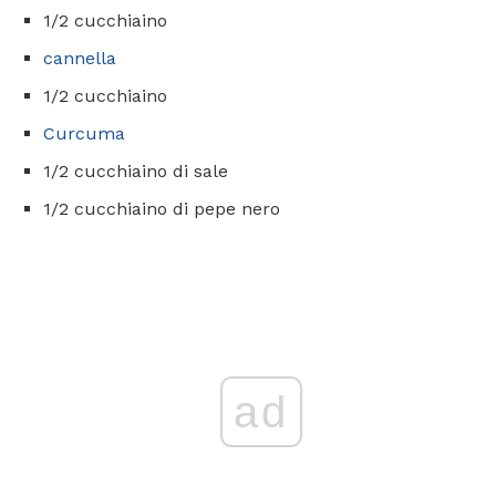
1/2 cucchiaino
cannella
1/2 cucchiaino
Curcuma
1/2 cucchiaino di sale
1/2 cucchiaino di pepe nero
ad