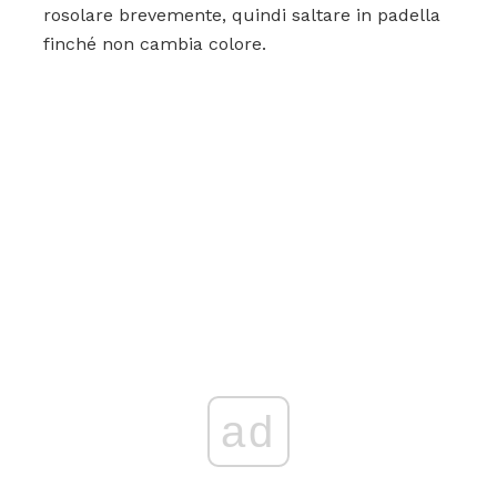
rosolare brevemente, quindi saltare in padella
finché non cambia colore.
ad