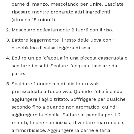
carne di manzo, mescolando per unire. Lasciate
riposare mentre preparate altri ingredienti
(almeno 15 minuti).
Mescolare delicatamente 2 tuorli con il riso.
Battere leggermente il resto delle uova con 1
cucchiaino di salsa leggera di soia.
Bollire un po 'd'acqua in una piccola casseruola e
scottare i piselli. Scolare l'acqua e lasciare da
parte.
Scaldare 1 cucchiaio di olio in un wok
preriscaldato a fuoco vivo. Quando l'olio è caldo,
aggiungere l'aglio tritato. Soffriggere per qualche
secondo fino a quando non aromatico, quindi
aggiungere la cipolla. Saltare in padella per 1-2
minuti, finché non inizia a diventare marrone e si
ammorbidisce. Aggiungere la carne e farla