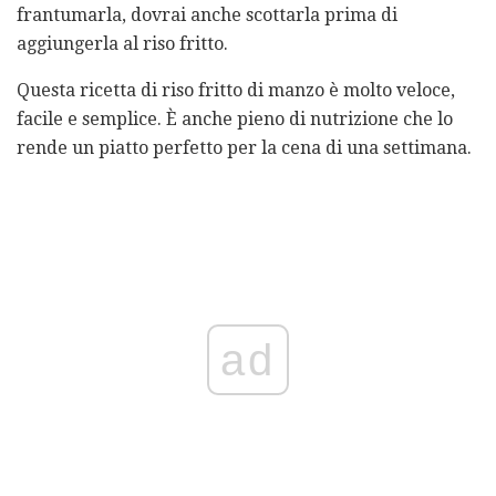
frantumarla, dovrai anche scottarla prima di
aggiungerla al riso fritto.
Questa ricetta di riso fritto di manzo è molto veloce,
facile e semplice. È anche pieno di nutrizione che lo
rende un piatto perfetto per la cena di una settimana.
ad