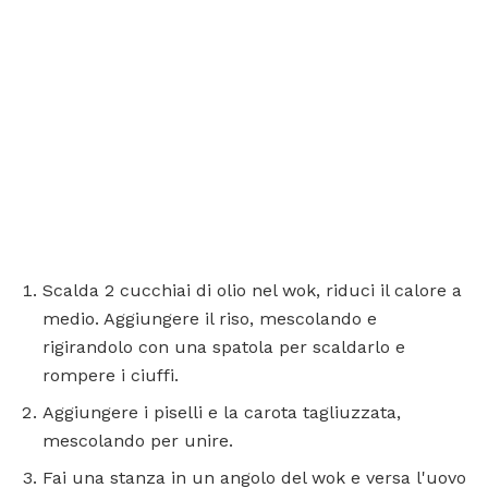
Scalda 2 cucchiai di olio nel wok, riduci il calore a
medio. Aggiungere il riso, mescolando e
rigirandolo con una spatola per scaldarlo e
rompere i ciuffi.
Aggiungere i piselli e la carota tagliuzzata,
mescolando per unire.
Fai una stanza in un angolo del wok e versa l'uovo