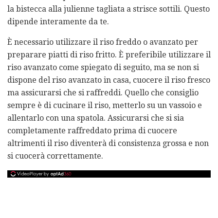
la bistecca alla julienne tagliata a strisce sottili. Questo
dipende interamente da te.
È necessario utilizzare il riso freddo o avanzato per
preparare piatti di riso fritto. È preferibile utilizzare il
riso avanzato come spiegato di seguito, ma se non si
dispone del riso avanzato in casa, cuocere il riso fresco
ma assicurarsi che si raffreddi. Quello che consiglio
sempre è di cucinare il riso, metterlo su un vassoio e
allentarlo con una spatola. Assicurarsi che si sia
completamente raffreddato prima di cuocere
altrimenti il ​​riso diventerà di consistenza grossa e non
si cuocerà correttamente.