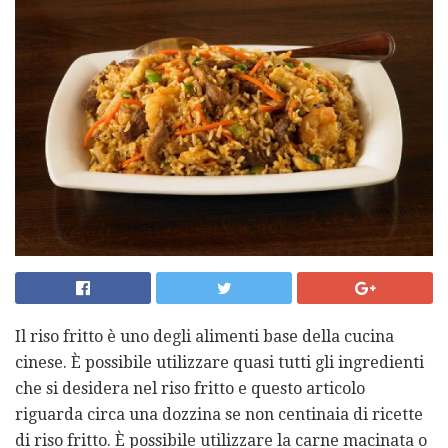
Il riso fritto è uno degli alimenti base della cucina
cinese. È possibile utilizzare quasi tutti gli ingredienti
che si desidera nel riso fritto e questo articolo
riguarda circa una dozzina se non centinaia di ricette
di riso fritto. È possibile utilizzare la carne macinata o