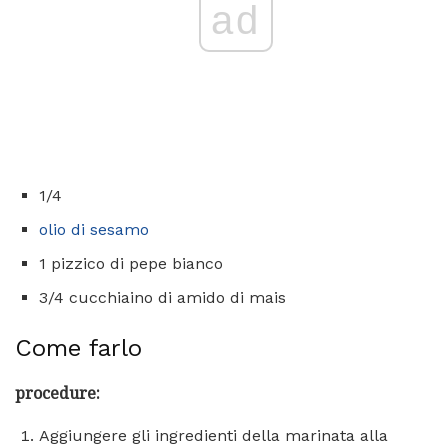
ad
1/4
olio di sesamo
1 pizzico di pepe bianco
3/4 cucchiaino di amido di mais
Come farlo
procedure:
Aggiungere gli ingredienti della marinata alla