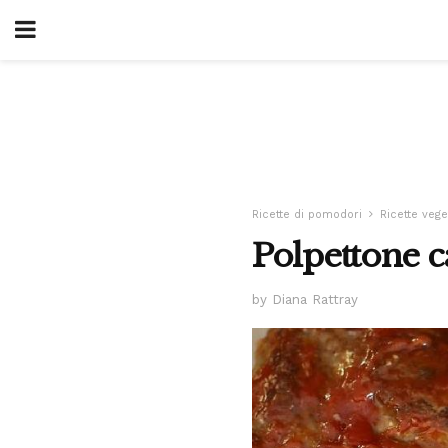
Ricette di pomodori
Ricette vege
Polpettone c
by Diana Rattray