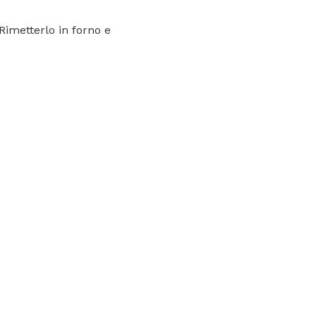
Rimetterlo in forno e