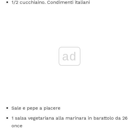
1/2 cucchiaino. Condimenti italiani
ad
Sale e pepe a piacere
1 salsa vegetariana alla marinara in barattolo da 26
once