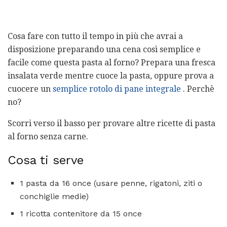
Cosa fare con tutto il tempo in più che avrai a
disposizione preparando una cena così semplice e
facile come questa pasta al forno? Prepara una fresca
insalata verde mentre cuoce la pasta, oppure prova a
cuocere un
semplice rotolo di pane integrale
. Perchè
no?
Scorri verso il basso per provare altre ricette di pasta
al forno senza carne.
Cosa ti serve
1 pasta da 16 once (usare penne, rigatoni, ziti o
conchiglie medie)
1 ricotta contenitore da 15 once