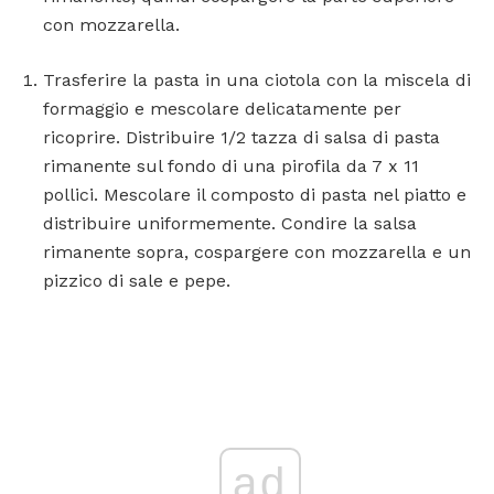
con mozzarella.
Trasferire la pasta in una ciotola con la miscela di
formaggio e mescolare delicatamente per
ricoprire. Distribuire 1/2 tazza di salsa di pasta
rimanente sul fondo di una pirofila da 7 x 11
pollici. Mescolare il composto di pasta nel piatto e
distribuire uniformemente. Condire la salsa
rimanente sopra, cospargere con mozzarella e un
pizzico di sale e pepe.
ad