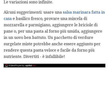
Le variazioni sono infinite.
Alcuni suggerimenti: usare una
salsa marinara fatta in
casa
e basilico fresco, provare una miscela di
mozzarella e parmigiano, aggiungere le briciole di
pane o, per una pasta al forno più umida, aggiungere
in un uovo ben battuto. Un pacchetto di verdure
surgelate miste potrebbe anche essere aggiunto per
rendere questa pasta veloce e facile da forno più
nutriente. Divertiti - è infallibile!