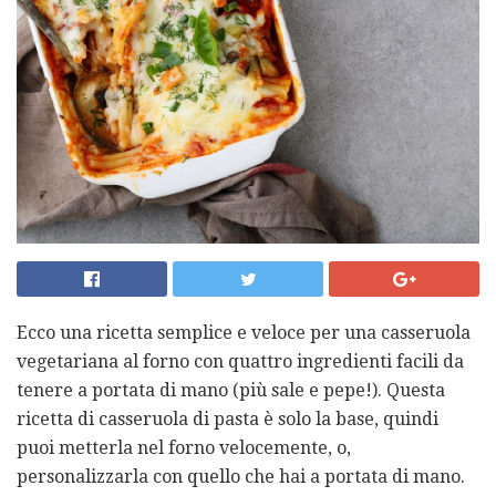
Ecco una ricetta semplice e veloce per una casseruola
vegetariana al forno con quattro ingredienti facili da
tenere a portata di mano (più sale e pepe!). Questa
ricetta di casseruola di pasta è solo la base, quindi
puoi metterla nel forno velocemente, o,
personalizzarla con quello che hai a portata di mano.