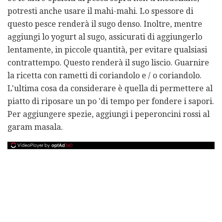
potresti anche usare il mahi-mahi. Lo spessore di
questo pesce renderà il sugo denso. Inoltre, mentre
aggiungi lo yogurt al sugo, assicurati di aggiungerlo
lentamente, in piccole quantità, per evitare qualsiasi
contrattempo. Questo renderà il sugo liscio. Guarnire
la ricetta con rametti di coriandolo e / o coriandolo.
L'ultima cosa da considerare è quella di permettere al
piatto di riposare un po 'di tempo per fondere i sapori.
Per aggiungere spezie, aggiungi i peperoncini rossi al
garam masala.