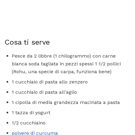
Cosa ti serve
Pesce da 2 libbre (1 chilogrammo) con carne
bianca soda tagliata in pezzi spessi 1 1/2 pollici
(Rohu, una specie di carpa, funziona bene)
1 cucchiaio di pasta allo zenzero
1 cucchiaio di pasta all'aglio
1 cipolla di media grandezza macinata a pasta
1 tazza di yogurt
1/2 cucchiaino
polvere di curcuma