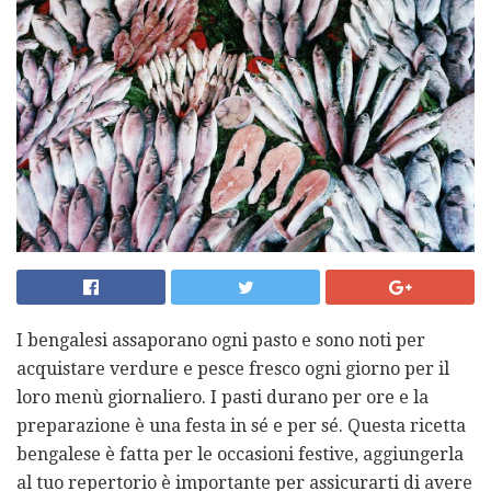
I bengalesi assaporano ogni pasto e sono noti per
acquistare verdure e pesce fresco ogni giorno per il
loro menù giornaliero. I pasti durano per ore e la
preparazione è una festa in sé e per sé. Questa ricetta
bengalese è fatta per le occasioni festive, aggiungerla
al tuo repertorio è importante per assicurarti di avere