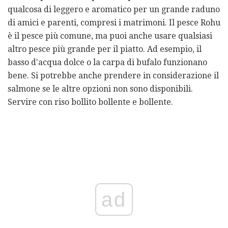
qualcosa di leggero e aromatico per un grande raduno
di amici e parenti, compresi i matrimoni. Il pesce Rohu
è il pesce più comune, ma puoi anche usare qualsiasi
altro pesce più grande per il piatto. Ad esempio, il
basso d'acqua dolce o la carpa di bufalo funzionano
bene. Si potrebbe anche prendere in considerazione il
salmone se le altre opzioni non sono disponibili.
Servire con riso bollito bollente e bollente.
ad