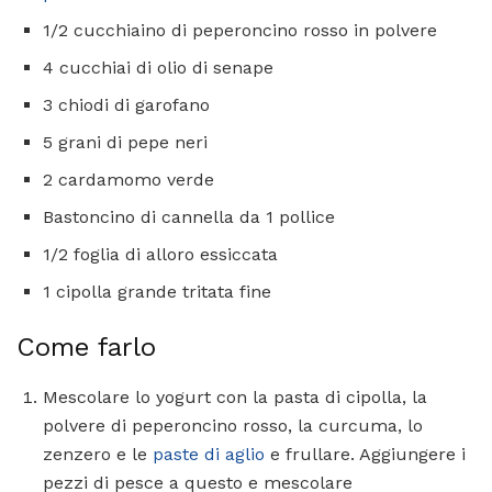
1/2 cucchiaino di peperoncino rosso in polvere
4 cucchiai di olio di senape
3 chiodi di garofano
5 grani di pepe neri
2 cardamomo verde
Bastoncino di cannella da 1 pollice
1/2 foglia di alloro essiccata
1 cipolla grande tritata fine
Come farlo
Mescolare lo yogurt con la pasta di cipolla, la
polvere di peperoncino rosso, la curcuma, lo
zenzero e le
paste di aglio
e frullare. Aggiungere i
pezzi di pesce a questo e mescolare