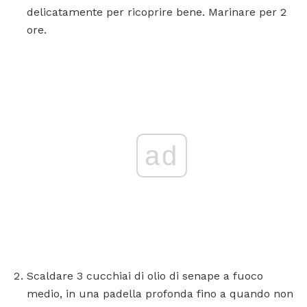
delicatamente per ricoprire bene. Marinare per 2
ore.
ad
Scaldare 3 cucchiai di olio di senape a fuoco
medio, in una padella profonda fino a quando non