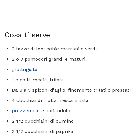
Cosa ti serve
2 tazze di lenticchie marroni o verdi
2 o 3 pomodori grandi e maturi,
grattugiato
1 cipolla media, tritata
Da 3 a 5 spicchi d'aglio, finemente tritati o pressati
4 cucchiai di frutta fresca tritata
prezzemolo
e coriandolo
2 1/2 cucchiaini di cumino
2 1/2 cucchiaini di paprika