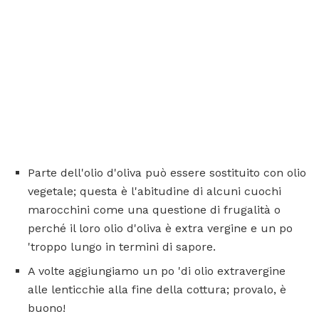
Parte dell'olio d'oliva può essere sostituito con olio
vegetale; questa è l'abitudine di alcuni cuochi
marocchini come una questione di frugalità o
perché il loro olio d'oliva è extra vergine e un po
'troppo lungo in termini di sapore.
A volte aggiungiamo un po 'di olio extravergine
alle lenticchie alla fine della cottura; provalo, è
buono!