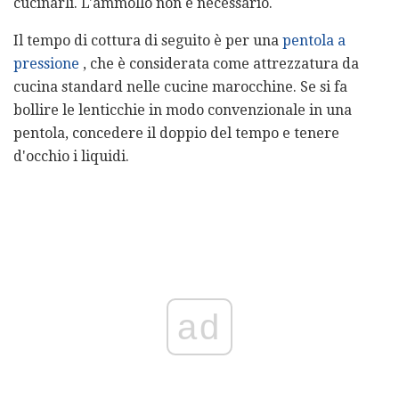
cucinarli. L'ammollo non è necessario.
Il tempo di cottura di seguito è per una
pentola a
pressione
, che è considerata come attrezzatura da
cucina standard nelle cucine marocchine. Se si fa
bollire le lenticchie in modo convenzionale in una
pentola, concedere il doppio del tempo e tenere
d'occhio i liquidi.
ad