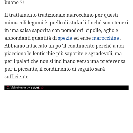
buone ?!
Il trattamento tradizionale marocchino per questi
minuscoli legumi è quello di stufarli finché sono teneri
in una salsa saporita con pomodori, cipolle, aglio e
abbondanti quantità di
spezie
ed erbe
marocchine
.
Abbiamo intaccato un po 'il condimento perché a noi
piacciono le lenticchie più saporite e sgradevoli, ma
per i palati che non si inclinano verso una preferenza
per il piccante, il condimento di seguito sarà
sufficiente.