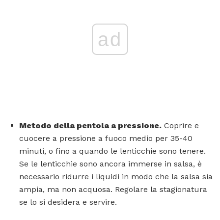
ad
Metodo della pentola a pressione.
Coprire e
cuocere a pressione a fuoco medio per 35-40
minuti, o fino a quando le lenticchie sono tenere.
Se le lenticchie sono ancora immerse in salsa, è
necessario ridurre i liquidi in modo che la salsa sia
ampia, ma non acquosa. Regolare la stagionatura
se lo si desidera e servire.