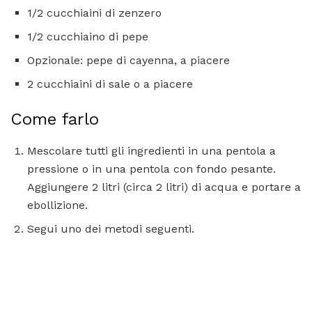
1/2 cucchiaini di zenzero
1/2 cucchiaino di pepe
Opzionale: pepe di cayenna, a piacere
2 cucchiaini di sale o a piacere
Come farlo
Mescolare tutti gli ingredienti in una pentola a
pressione o in una pentola con fondo pesante.
Aggiungere 2 litri (circa 2 litri) di acqua e portare a
ebollizione.
Segui uno dei metodi seguenti.