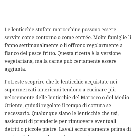
Le lenticchie stufate marocchine possono essere
servite come contorno o come entrée. Molte famiglie li
fanno settimanalmente o li offrono regolarmente a
fianco del pesce fritto. Questa ricetta è la versione
vegetariana, ma la carne può certamente essere
aggiunta.
Potreste scoprire che le lenticchie acquistate nei
supermercati americani tendono a cucinare più
velocemente delle lenticchie del Marocco o del Medio
Oriente, quindi regolate il tempo di cottura se
necessario. Qualunque siano le lenticchie che usi,
assicurati di prenderle per rimuovere eventuali
detriti o piccole pietre. Lavali accuratamente prima di