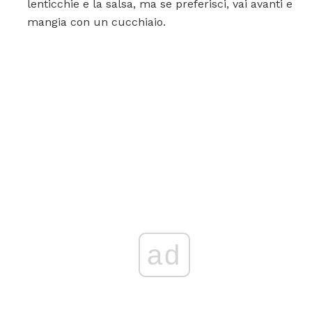
lenticchie e la salsa, ma se preferisci, vai avanti e
mangia con un cucchiaio.
ad