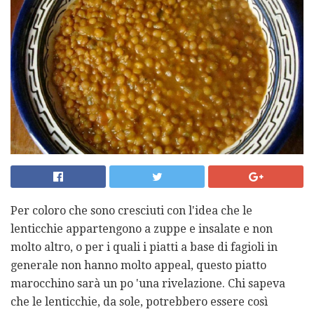
Per coloro che sono cresciuti con l'idea che le
lenticchie appartengono a zuppe e insalate e non
molto altro, o per i quali i piatti a base di fagioli in
generale non hanno molto appeal, questo piatto
marocchino sarà un po 'una rivelazione. Chi sapeva
che le lenticchie, da sole, potrebbero essere così