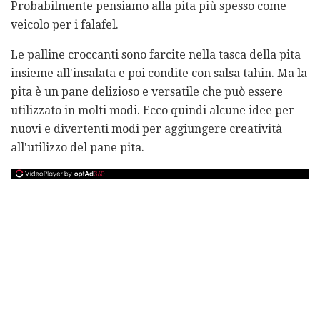
Probabilmente pensiamo alla pita più spesso come
veicolo per i falafel.
Le palline croccanti sono farcite nella tasca della pita
insieme all'insalata e poi condite con salsa tahin. Ma la
pita è un pane delizioso e versatile che può essere
utilizzato in molti modi. Ecco quindi alcune idee per
nuovi e divertenti modi per aggiungere creatività
all'utilizzo del pane pita.