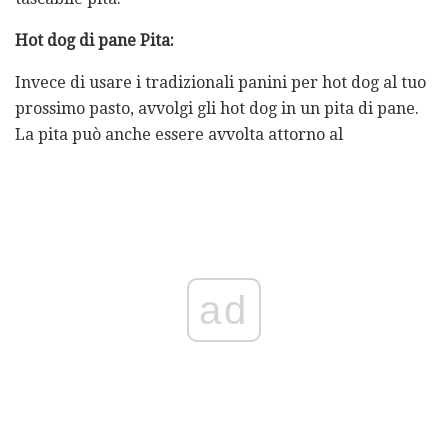
Hot dog di pane Pita:
Invece di usare i tradizionali panini per hot dog al tuo
prossimo pasto, avvolgi gli hot dog in un pita di pane.
La pita può anche essere avvolta attorno al
ad