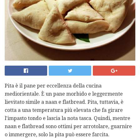
Pita è il pane per eccellenza della cucina
mediorientale. È un pane morbido e leggermente
lievitato simile a naan e flatbread. Pita, tuttavia, è
cotta a una temperatura più elevata che fa girare
l'impasto tondo e lascia la nota tasca. Quindi, mentre
naan e flatbread sono ottimi per arrotolare, guarnire
o immergere, solo la pita può essere farcita.