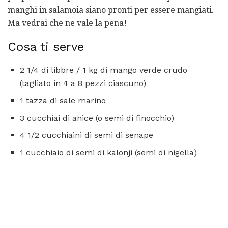
manghi in salamoia siano pronti per essere mangiati.
Ma vedrai che ne vale la pena!
Cosa ti serve
2 1/4 di libbre / 1 kg di mango verde crudo
(tagliato in 4 a 8 pezzi ciascuno)
1 tazza di sale marino
3 cucchiai di anice (o semi di finocchio)
4 1/2 cucchiaini di semi di senape
1 cucchiaio di semi di kalonji (semi di nigella)