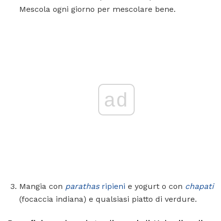
Mescola ogni giorno per mescolare bene.
ad
Mangia con
parathas
ripieni
e yogurt o con
chapati
(focaccia indiana) e qualsiasi piatto di verdure.