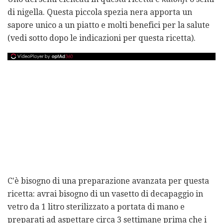
di nigella. Questa piccola spezia nera apporta un
sapore unico a un piatto e molti benefici per la salute
(vedi sotto dopo le indicazioni per questa ricetta).
C'è bisogno di una preparazione avanzata per questa
ricetta: avrai bisogno di un vasetto di decapaggio in
vetro da 1 litro sterilizzato a portata di mano e
preparati ad aspettare circa 3 settimane prima che i