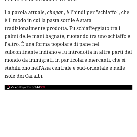
La parola attuale,
chapat
, è l'hindi per "schiaffo", che
è il modo in cui la pasta sottile è stata
tradizionalmente prodotta. Fu schiaffeggiato tra i
palmi delle mani bagnate, ruotando tra uno schiaffo e
l'altro. È una forma popolare di pane nel
subcontinente indiano e fu introdotta in altre parti del
mondo da immigrati, in particolare mercanti, che si
stabilirono nell'Asia centrale e sud-orientale e nelle
isole dei Caraibi.