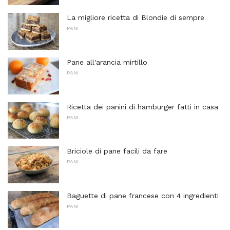
La migliore ricetta di Blondie di sempre
PANI
Pane all'arancia mirtillo
PANI
Ricetta dei panini di hamburger fatti in casa
PANI
Briciole di pane facili da fare
PANI
Baguette di pane francese con 4 ingredienti
PANI