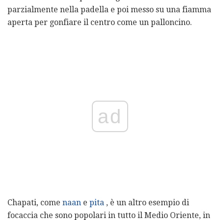
parzialmente nella padella e poi messo su una fiamma
aperta per gonfiare il centro come un palloncino.
ad
Chapati, come
naan
e
pita
, è un altro esempio di
focaccia che sono popolari in tutto il Medio Oriente, in