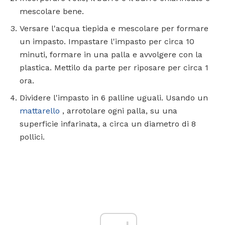
mescolare bene.
Versare l'acqua tiepida e mescolare per formare
un impasto. Impastare l'impasto per circa 10
minuti, formare in una palla e avvolgere con la
plastica. Mettilo da parte per riposare per circa 1
ora.
Dividere l'impasto in 6 palline uguali. Usando un
mattarello
, arrotolare ogni palla, su una
superficie infarinata, a circa un diametro di 8
pollici.