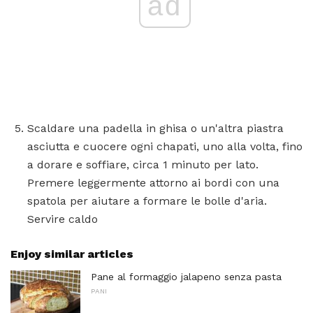
ad
Scaldare una padella in ghisa o un'altra piastra
asciutta e cuocere ogni chapati, uno alla volta, fino
a dorare e soffiare, circa 1 minuto per lato.
Premere leggermente attorno ai bordi con una
spatola per aiutare a formare le bolle d'aria.
Servire caldo
Enjoy similar articles
Pane al formaggio jalapeno senza pasta
PANI