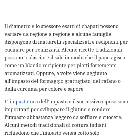
Il diametro e lo spessore esatti di chapati possono
variare da regione a regione e alcune famiglie
dispongono di mattarelli specializzati e recipienti per
cucinare per realizzarli. Alcune ricette tradizionali
possono tralasciare il sale in modo che il pane agisca
come un blando recipiente per piatti fortemente
aromatizzati. Oppure, a volte viene aggiunto
all'impasto del formaggio grattugiato, del rafano o
della curcuma per colore e sapore.
L'
impastatura
dell'impasto e il successivo riposo sono
importanti per sviluppare il glutine e rendere
l'impasto abbastanza leggero da soffiare e cuocere.
Alcuni metodi tradizionali di cottura indiani
richiedono che l'impasto venga cotto solo