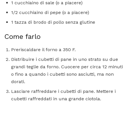
1 cucchiaino di sale (o a piacere)
1/2 cucchiaino di pepe (o a piacere)
1 tazza di brodo di pollo senza glutine
Come farlo
Preriscaldare il forno a 350 F.
Distribuire i cubetti di pane in uno strato su due
grandi teglie da forno. Cuocere per circa 12 minuti
o fino a quando i cubetti sono asciutti, ma non
dorati.
Lasciare raffreddare i cubetti di pane. Mettere i
cubetti raffreddati in una grande ciotola.