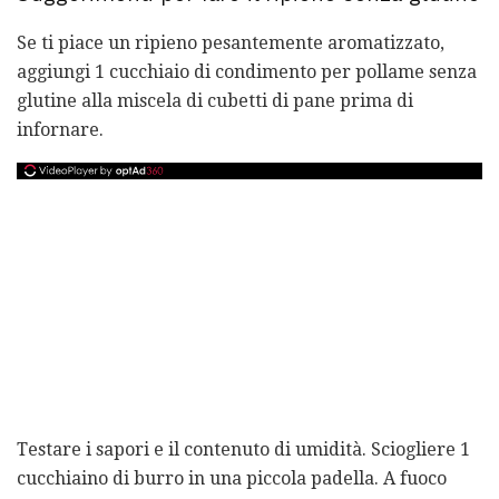
Se ti piace un ripieno pesantemente aromatizzato,
aggiungi 1 cucchiaio di condimento per pollame senza
glutine alla miscela di cubetti di pane prima di
infornare.
Testare i sapori e il contenuto di umidità. Sciogliere 1
cucchiaino di burro in una piccola padella. A fuoco