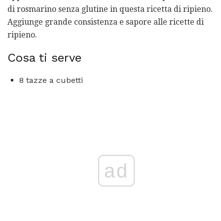
di rosmarino senza glutine in questa ricetta di ripieno.
Aggiunge grande consistenza e sapore alle ricette di
ripieno.
Cosa ti serve
8 tazze a cubetti
ad