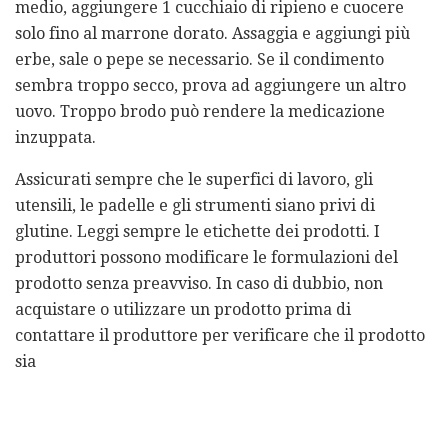
medio, aggiungere 1 cucchiaio di ripieno e cuocere
solo fino al marrone dorato. Assaggia e aggiungi più
erbe, sale o pepe se necessario. Se il condimento
sembra troppo secco, prova ad aggiungere un altro
uovo. Troppo brodo può rendere la medicazione
inzuppata.
Assicurati sempre che le superfici di lavoro, gli
utensili, le padelle e gli strumenti siano privi di
glutine. Leggi sempre le etichette dei prodotti. I
produttori possono modificare le formulazioni del
prodotto senza preavviso. In caso di dubbio, non
acquistare o utilizzare un prodotto prima di
contattare il produttore per verificare che il prodotto
sia