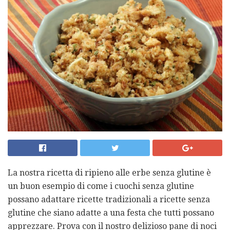
La nostra ricetta di ripieno alle erbe senza glutine è
un buon esempio di come i cuochi senza glutine
possano adattare ricette tradizionali a ricette senza
glutine che siano adatte a una festa che tutti possano
apprezzare. Prova con il nostro delizioso pane di noci