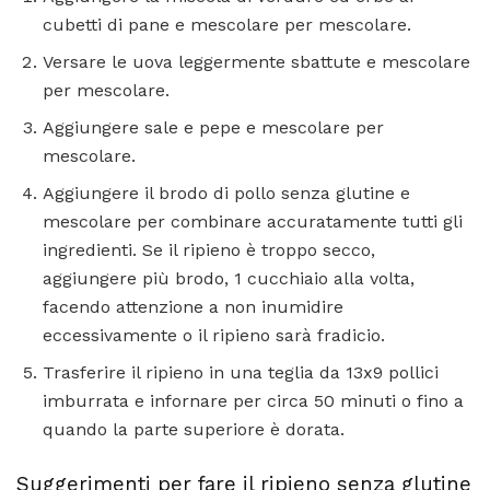
cubetti di pane e mescolare per mescolare.
Versare le uova leggermente sbattute e mescolare
per mescolare.
Aggiungere sale e pepe e mescolare per
mescolare.
Aggiungere il brodo di pollo senza glutine e
mescolare per combinare accuratamente tutti gli
ingredienti. Se il ripieno è troppo secco,
aggiungere più brodo, 1 cucchiaio alla volta,
facendo attenzione a non inumidire
eccessivamente o il ripieno sarà fradicio.
Trasferire il ripieno in una teglia da 13x9 pollici
imburrata e infornare per circa 50 minuti o fino a
quando la parte superiore è dorata.
Suggerimenti per fare il ripieno senza glutine