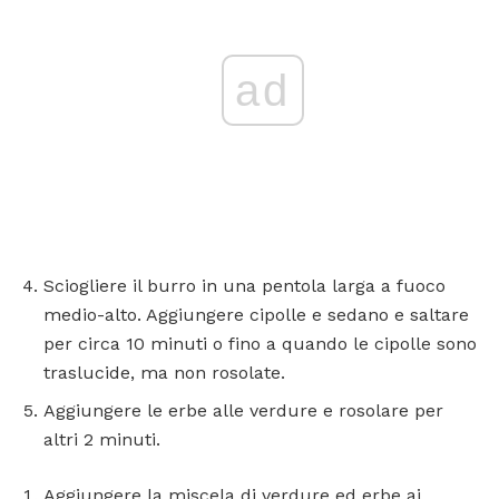
ad
Sciogliere il burro in una pentola larga a fuoco
medio-alto. Aggiungere cipolle e sedano e saltare
per circa 10 minuti o fino a quando le cipolle sono
traslucide, ma non rosolate.
Aggiungere le erbe alle verdure e rosolare per
altri 2 minuti.
Aggiungere la miscela di verdure ed erbe ai