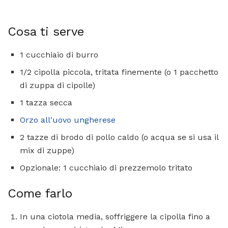
Cosa ti serve
1 cucchiaio di burro
1/2 cipolla piccola, tritata finemente (o 1 pacchetto
di zuppa di cipolle)
1 tazza secca
Orzo all'uovo ungherese
2 tazze di brodo di pollo caldo (o acqua se si usa il
mix di zuppe)
Opzionale: 1 cucchiaio di prezzemolo tritato
Come farlo
In una ciotola media, soffriggere la cipolla fino a