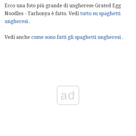
Ecco una foto più grande di ungherese Grated Egg
Noodles - Tarhonya è fatto. Vedi
tutto su spaghetti
ungheresi
.
Vedi anche
come sono fatti gli spaghetti ungheresi
.
ad