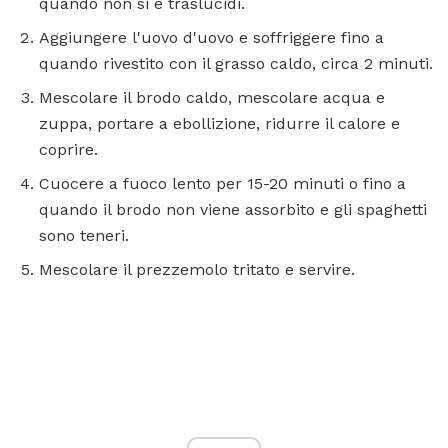
quando non si è traslucidi.
Aggiungere l'uovo d'uovo e soffriggere fino a
quando rivestito con il grasso caldo, circa 2 minuti.
Mescolare il brodo caldo, mescolare acqua e
zuppa, portare a ebollizione, ridurre il calore e
coprire.
Cuocere a fuoco lento per 15-20 minuti o fino a
quando il brodo non viene assorbito e gli spaghetti
sono teneri.
Mescolare il prezzemolo tritato e servire.