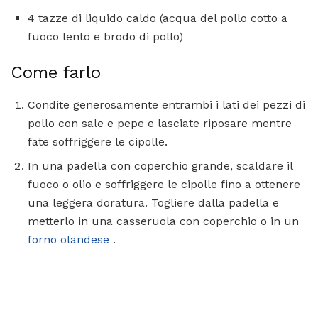
4 tazze di liquido caldo (acqua del pollo cotto a
fuoco lento e brodo di pollo)
Come farlo
Condite generosamente entrambi i lati dei pezzi di
pollo con sale e pepe e lasciate riposare mentre
fate soffriggere le cipolle.
In una padella con coperchio grande, scaldare il
fuoco o olio e soffriggere le cipolle fino a ottenere
una leggera doratura. Togliere dalla padella e
metterlo in una casseruola con coperchio o in un
forno olandese
.