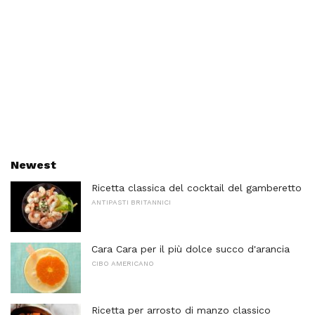
Newest
Ricetta classica del cocktail del gamberetto
ANTIPASTI BRITANNICI
Cara Cara per il più dolce succo d'arancia
CIBO AMERICANO
Ricetta per arrosto di manzo classico