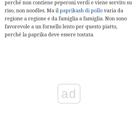
perché non contiene peperoni verdi e viene servito su
riso, non noodles. Ma il
paprikash di pollo
varia da
regione a regione e da famiglia a famiglia. Non sono
favorevole a un fornello lento per questo piatto,
perché la paprika deve essere tostata.
ad