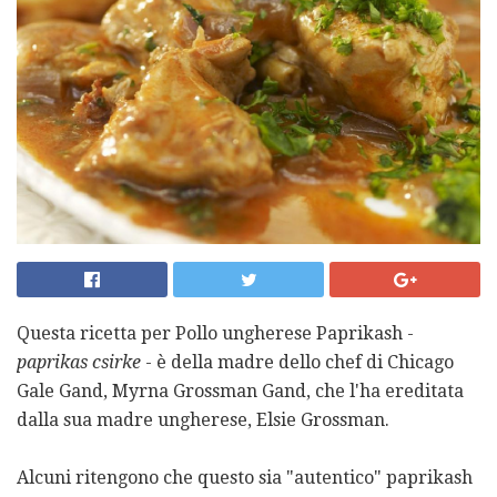
Questa ricetta per Pollo ungherese Paprikash -
paprikas csirke
- è della madre dello chef di Chicago
Gale Gand, Myrna Grossman Gand, che l'ha ereditata
dalla sua madre ungherese, Elsie Grossman.
Alcuni ritengono che questo sia "autentico" paprikash