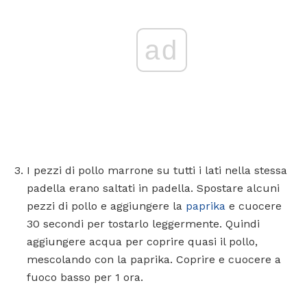
ad
I pezzi di pollo marrone su tutti i lati nella stessa
padella erano saltati in padella. Spostare alcuni
pezzi di pollo e aggiungere la
paprika
e cuocere
30 secondi per tostarlo leggermente. Quindi
aggiungere acqua per coprire quasi il pollo,
mescolando con la paprika. Coprire e cuocere a
fuoco basso per 1 ora.