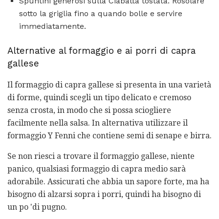
Spuntini generosi sulla Ciabatta tostata. Rosolare
sotto la griglia fino a quando bolle e servire
immediatamente.
Alternative al formaggio e ai porri di capra
gallese
Il formaggio di capra gallese si presenta in una varietà
di forme, quindi scegli un tipo delicato e cremoso
senza crosta, in modo che si possa sciogliere
facilmente nella salsa. In alternativa utilizzare il
formaggio Y Fenni che contiene semi di senape e birra.
Se non riesci a trovare il formaggio gallese, niente
panico, qualsiasi formaggio di capra medio sarà
adorabile. Assicurati che abbia un sapore forte, ma ha
bisogno di alzarsi sopra i porri, quindi ha bisogno di
un po 'di pugno.