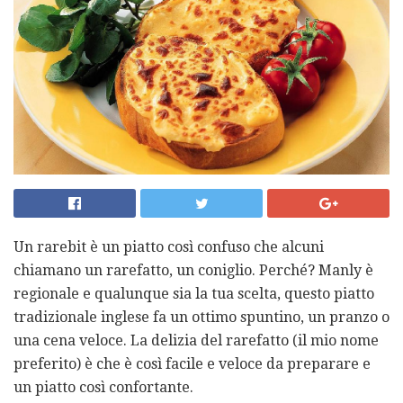
Un rarebit è un piatto così confuso che alcuni
chiamano un rarefatto, un coniglio. Perché? Manly è
regionale e qualunque sia la tua scelta, questo piatto
tradizionale inglese fa un ottimo spuntino, un pranzo o
una cena veloce. La delizia del rarefatto (il mio nome
preferito) è che è così facile e veloce da preparare e
un piatto così confortante.