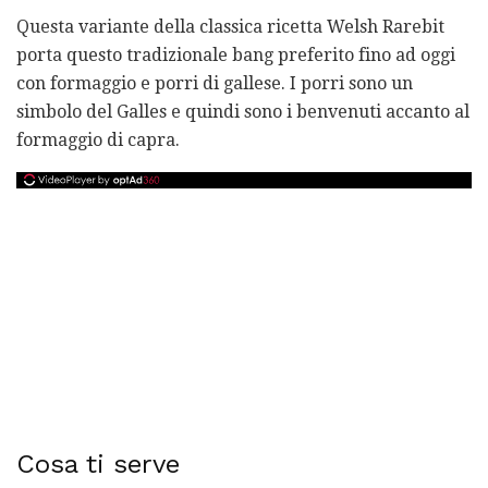
Questa variante della classica ricetta Welsh Rarebit
porta questo tradizionale bang preferito fino ad oggi
con formaggio e porri di gallese. I porri sono un
simbolo del Galles e quindi sono i benvenuti accanto al
formaggio di capra.
Cosa ti serve