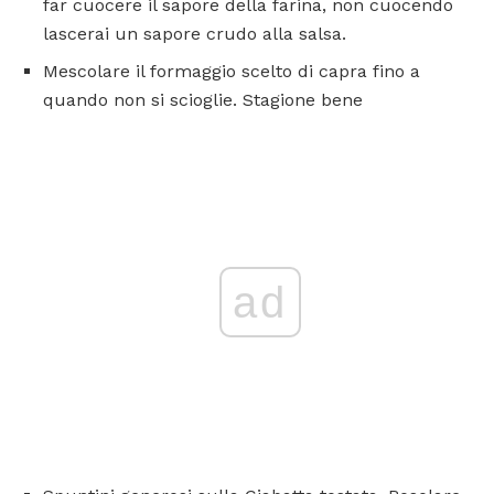
far cuocere il sapore della farina, non cuocendo
lascerai un sapore crudo alla salsa.
Mescolare il formaggio scelto di capra fino a
quando non si scioglie. Stagione bene
ad