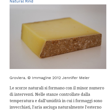
Natural Rind
Groviera. © Immagine 2012 Jennifer Meier
Le scorze naturali si formano con il minor numero
di interventi. Nelle stanze controllate dalla
temperatura e dall'umidità in cui i formaggi sono
invecchiati, l'aria asciuga naturalmente l'esterno