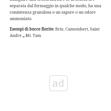
separata dal formaggio in qualche modo, ha una
consistenza granulosa o un sapore o un odore
ammoniato.
Esempi di bucce fiorite:
Brie, Camembert, Saint
Andre
,,
Mt. Tam
ad