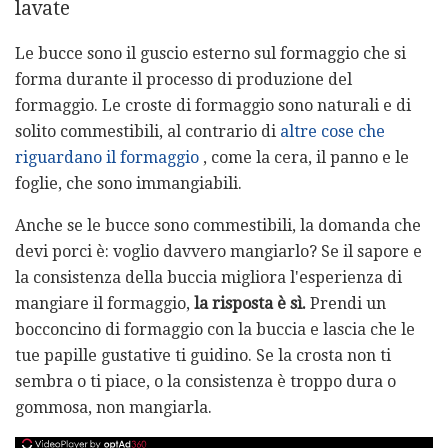
lavate
Le bucce sono il guscio esterno sul formaggio che si
forma durante il processo di produzione del
formaggio. Le croste di formaggio sono naturali e di
solito commestibili, al contrario di
altre cose che
riguardano il formaggio
, come la cera, il panno e le
foglie, che sono immangiabili.
Anche se le bucce sono commestibili, la domanda che
devi porci è: voglio davvero mangiarlo? Se il sapore e
la consistenza della buccia migliora l'esperienza di
mangiare il formaggio,
la risposta è sì.
Prendi un
bocconcino di formaggio con la buccia e lascia che le
tue papille gustative ti guidino. Se la crosta non ti
sembra o ti piace, o la consistenza è troppo dura o
gommosa, non mangiarla.