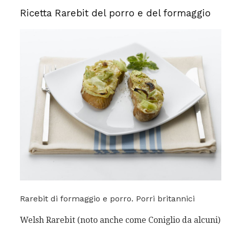
Ricetta Rarebit del porro e del formaggio
Rarebit di formaggio e porro. Porri britannici
Welsh Rarebit (noto anche come Coniglio da alcuni)