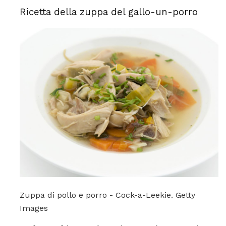
Ricetta della zuppa del gallo-un-porro
Zuppa di pollo e porro - Cock-a-Leekie. Getty
Images