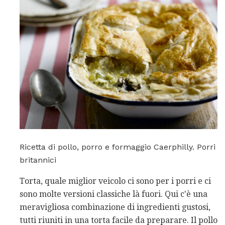
Ricetta di pollo, porro e formaggio Caerphilly. Porri
britannici
Torta, quale miglior veicolo ci sono per i porri e ci
sono molte versioni classiche là fuori. Qui c'è una
meravigliosa combinazione di ingredienti gustosi,
tutti riuniti in una torta facile da preparare. Il pollo