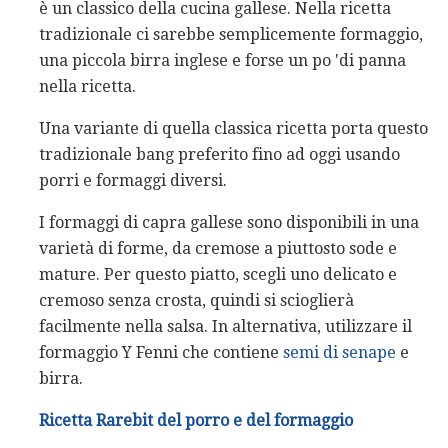
è un classico della cucina gallese. Nella ricetta
tradizionale ci sarebbe semplicemente formaggio,
una piccola birra inglese e forse un po 'di panna
nella ricetta.
Una variante di quella classica ricetta porta questo
tradizionale bang preferito fino ad oggi usando
porri e formaggi diversi.
I formaggi di capra gallese sono disponibili in una
varietà di forme, da cremose a piuttosto sode e
mature. Per questo piatto, scegli uno delicato e
cremoso senza crosta, quindi si scioglierà
facilmente nella salsa. In alternativa, utilizzare il
formaggio Y Fenni che contiene
semi di senape
e
birra.
Ricetta Rarebit del porro e del formaggio