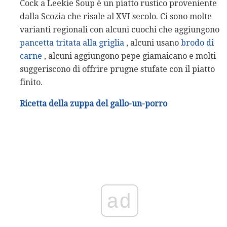
Cock a Leekie Soup è un piatto rustico proveniente
dalla Scozia che risale al XVI secolo. Ci sono molte
varianti regionali con alcuni cuochi che aggiungono
pancetta tritata alla griglia
, alcuni usano
brodo di
carne
, alcuni aggiungono pepe giamaicano e molti
suggeriscono di offrire prugne stufate con il piatto
finito.
Ricetta della zuppa del gallo-un-porro
ad