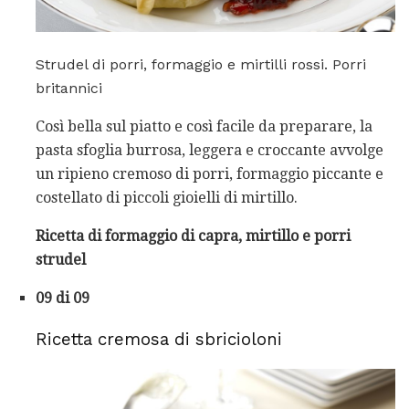
Strudel di porri, formaggio e mirtilli rossi. Porri
britannici
Così bella sul piatto e così facile da preparare, la
pasta sfoglia burrosa, leggera e croccante avvolge
un ripieno cremoso di porri, formaggio piccante e
costellato di piccoli gioielli di mirtillo.
Ricetta di formaggio di capra, mirtillo e porri
strudel
09 di 09
Ricetta cremosa di sbricioloni