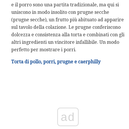
e il porro sono una partita tradizionale, ma qui si
uniscono in modo insolito con prugne secche
(prugne secche), un frutto più abituato ad apparire
sul tavolo della colazione. Le prugne conferiscono
dolcezza e consistenza alla torta e combinati con gli
altri ingredienti un vincitore infallibile. Un modo
perfetto per mostrare i porri.
Torta di pollo, porri, prugne e caerphilly
ad