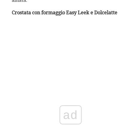
amata.
Crostata con formaggio Easy Leek e Dolcelatte
ad