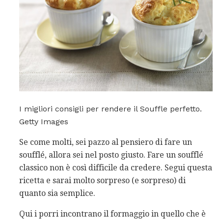
I migliori consigli per rendere il Souffle perfetto.
Getty Images
Se come molti, sei pazzo al pensiero di fare un
soufflé, allora sei nel posto giusto. Fare un soufflé
classico non è così difficile da credere. Segui questa
ricetta e sarai molto sorpreso (e sorpreso) di
quanto sia semplice.
Qui i porri incontrano il formaggio in quello che è