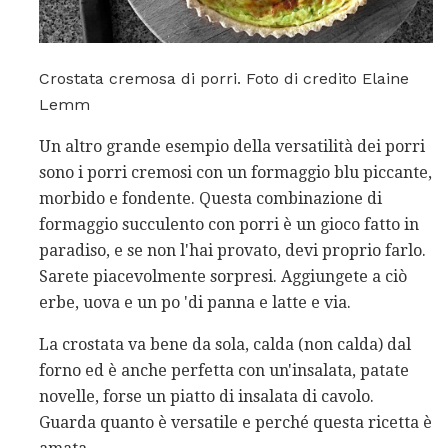
Crostata cremosa di porri. Foto di credito Elaine
Lemm
Un altro grande esempio della versatilità dei porri
sono i porri cremosi con un formaggio blu piccante,
morbido e fondente. Questa combinazione di
formaggio succulento con porri è un gioco fatto in
paradiso, e se non l'hai provato, devi proprio farlo.
Sarete piacevolmente sorpresi. Aggiungete a ciò
erbe, uova e un po 'di panna e latte e via.
La crostata va bene da sola, calda (non calda) dal
forno ed è anche perfetta con un'insalata, patate
novelle, forse un piatto di insalata di cavolo.
Guarda quanto è versatile e perché questa ricetta è