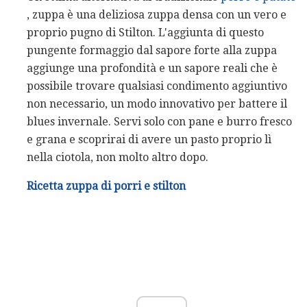
, zuppa è una deliziosa zuppa densa con un vero e
proprio pugno di Stilton. L'aggiunta di questo
pungente formaggio dal sapore forte alla zuppa
aggiunge una profondità e un sapore reali che è
possibile trovare qualsiasi condimento aggiuntivo
non necessario, un modo innovativo per battere il
blues invernale. Servi solo con pane e burro fresco
e grana e scoprirai di avere un pasto proprio lì
nella ciotola, non molto altro dopo.
Ricetta zuppa di porri e stilton