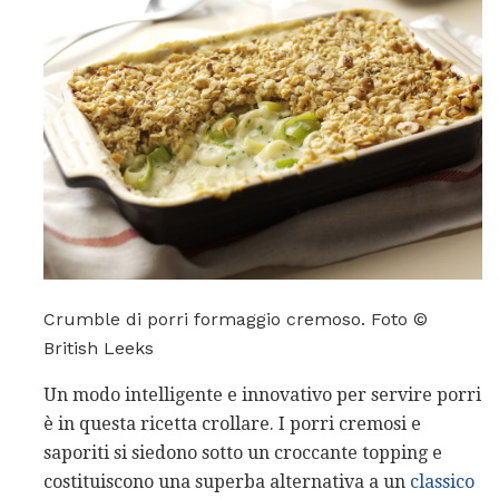
Crumble di porri formaggio cremoso. Foto ©
British Leeks
Un modo intelligente e innovativo per servire porri
è in questa ricetta crollare. I porri cremosi e
saporiti si siedono sotto un croccante topping e
costituiscono una superba alternativa a un
classico