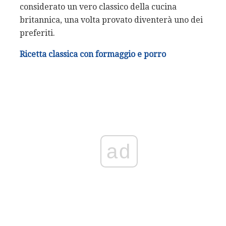
considerato un vero classico della cucina
britannica, una volta provato diventerà uno dei
preferiti.
Ricetta classica con formaggio e porro
ad