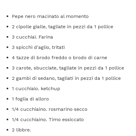
Pepe nero macinato al momento
2 cipolle gialle, tagliate in pezzi da 1 pollice
3 cucchiai. Farina
3 spicchi d'aglio, tritati
4 tazze di brodo freddo o brodo di carne
3 carote, sbucciate, tagliate in pezzi da 1 pollice
2 gambi di sedano, tagliati in pezzi da 1 pollice
1 cucchiaio. ketchup
1 foglia di alloro
1/4 cucchiaino. rosmarino secco
1/4 cucchiaino. Timo essiccato
2 libbre.