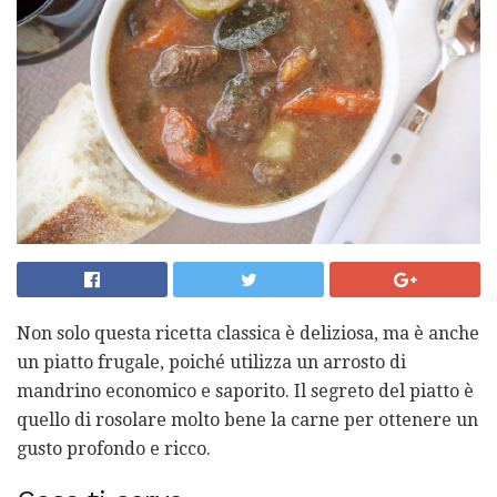
Non solo questa ricetta classica è deliziosa, ma è anche
un piatto frugale, poiché utilizza un arrosto di
mandrino economico e saporito. Il segreto del piatto è
quello di rosolare molto bene la carne per ottenere un
gusto profondo e ricco.