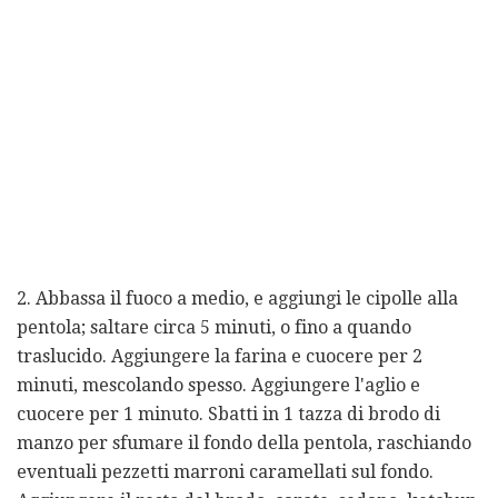
2. Abbassa il fuoco a medio, e aggiungi le cipolle alla
pentola; saltare circa 5 minuti, o fino a quando
traslucido. Aggiungere la farina e cuocere per 2
minuti, mescolando spesso. Aggiungere l'aglio e
cuocere per 1 minuto. Sbatti in 1 tazza di brodo di
manzo per sfumare il fondo della pentola, raschiando
eventuali pezzetti marroni caramellati sul fondo.