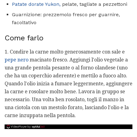
Patate dorate Yukon,
pelate, tagliate a pezzettoni
Guarnizione: prezzemolo fresco per guarnire,
facoltativo
Come farlo
1. Condire la carne molto generosamente con sale e
pepe nero
macinato fresco. Aggiungi l'olio vegetale a
una grande pentola pesante o al forno olandese (uno
che ha un coperchio aderente) e mettilo a fuoco alto.
Quando l'olio inizia a fumare leggermente, aggiungere
la carne e rosolare molto bene. Lavora in gruppo se
necessario. Una volta ben rosolato, togli il manzo in
una ciotola con un mestolo forato, lasciando l'olio e la
carne inzuppata nella pentola.