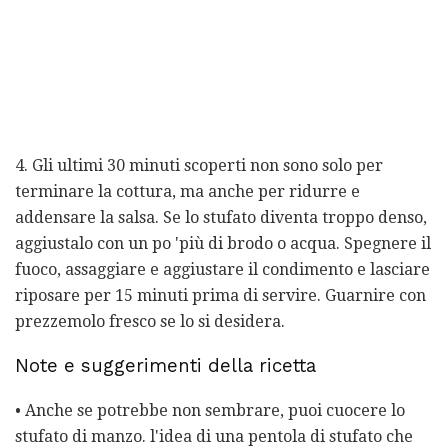
4. Gli ultimi 30 minuti scoperti non sono solo per
terminare la cottura, ma anche per ridurre e
addensare la salsa. Se lo stufato diventa troppo denso,
aggiustalo con un po 'più di brodo o acqua. Spegnere il
fuoco, assaggiare e aggiustare il condimento e lasciare
riposare per 15 minuti prima di servire. Guarnire con
prezzemolo fresco se lo si desidera.
Note e suggerimenti della ricetta
• Anche se potrebbe non sembrare, puoi cuocere lo
stufato di manzo. l'idea di una pentola di stufato che