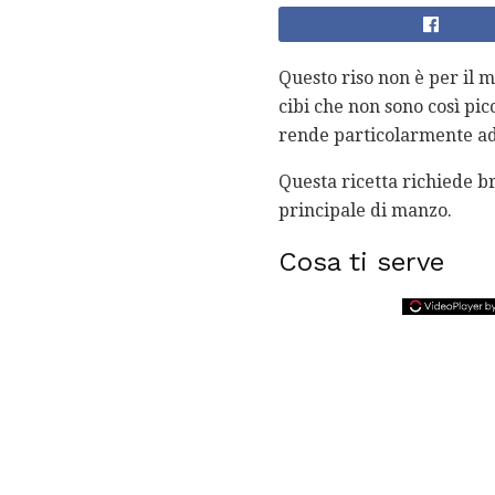
Questo riso non è per il 
cibi che non sono così pic
rende particolarmente ada
Questa ricetta richiede br
principale di manzo.
Cosa ti serve