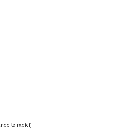
ando le radici)