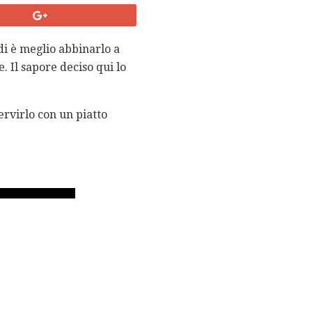
di è meglio abbinarlo a
. Il sapore deciso qui lo
ervirlo con un piatto