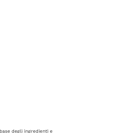
base degli ingredienti e