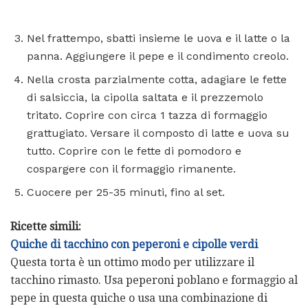
Nel frattempo, sbatti insieme le uova e il latte o la
panna. Aggiungere il pepe e il condimento creolo.
Nella crosta parzialmente cotta, adagiare le fette
di salsiccia, la cipolla saltata e il prezzemolo
tritato. Coprire con circa 1 tazza di formaggio
grattugiato. Versare il composto di latte e uova su
tutto. Coprire con le fette di pomodoro e
cospargere con il formaggio rimanente.
Cuocere per 25-35 minuti, fino al set.
Ricette simili:
Quiche di tacchino con peperoni e cipolle verdi
Questa torta è un ottimo modo per utilizzare il
tacchino rimasto. Usa peperoni poblano e formaggio al
pepe in questa quiche o usa una combinazione di