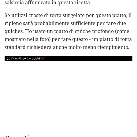
salsiccia affumicata in questa ricetta.
Se utilizzi croste di torta surgelate per questo piatto, il
ripieno sarà probabilmente sufficiente per fare due
quiches. Ho usato un piatto di quiche profondo (come
mostrato nella foto) per fare questo - un piatto di torta
standard richiederà anche molto meno riempimento.