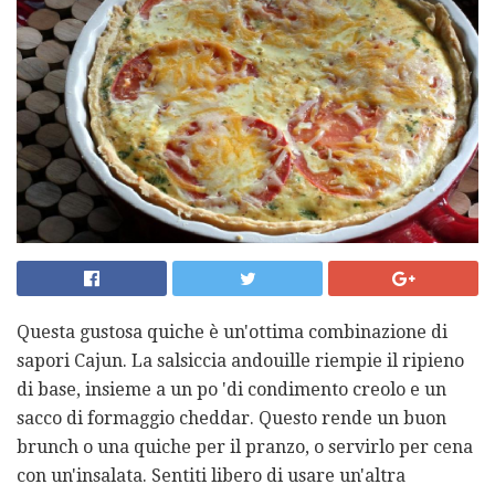
Questa gustosa quiche è un'ottima combinazione di
sapori Cajun. La salsiccia andouille riempie il ripieno
di base, insieme a un po 'di condimento creolo e un
sacco di formaggio cheddar. Questo rende un buon
brunch o una quiche per il pranzo, o servirlo per cena
con un'insalata. Sentiti libero di usare un'altra