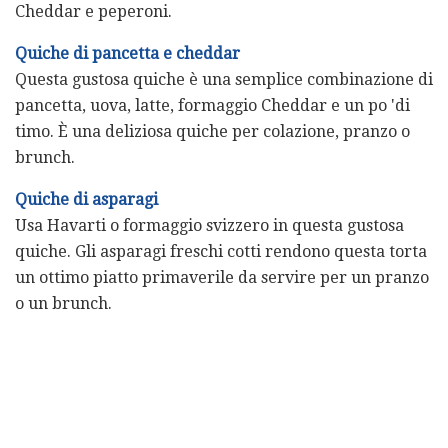
Cheddar e peperoni.
Quiche di pancetta e cheddar
Questa gustosa quiche è una semplice combinazione di
pancetta, uova, latte, formaggio Cheddar e un po 'di
timo. È una deliziosa quiche per colazione, pranzo o
brunch.
Quiche di asparagi
Usa Havarti o formaggio svizzero in questa gustosa
quiche. Gli asparagi freschi cotti rendono questa torta
un ottimo piatto primaverile da servire per un pranzo
o un brunch.