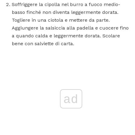
Soffriggere la cipolla nel burro a fuoco medio-
basso finché non diventa leggermente dorata.
Togliere in una ciotola e mettere da parte.
Aggiungere la salsiccia alla padella e cuocere fino
a quando calda e leggermente dorata. Scolare
bene con salviette di carta.
ad