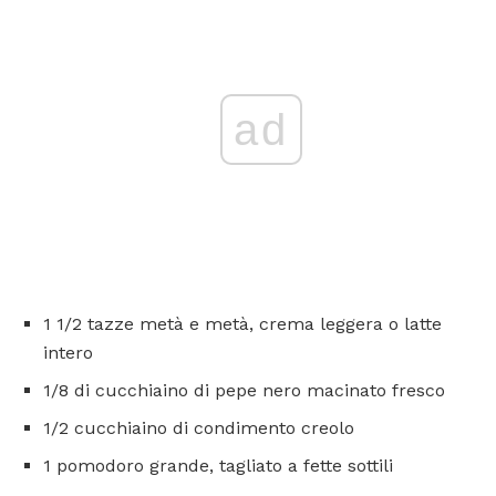
ad
1 1/2 tazze metà e metà, crema leggera o latte
intero
1/8 di cucchiaino di pepe nero macinato fresco
1/2 cucchiaino di condimento creolo
1 pomodoro grande, tagliato a fette sottili