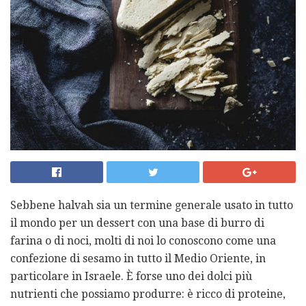
Sebbene halvah sia un termine generale usato in tutto
il mondo per un dessert con una base di burro di
farina o di noci, molti di noi lo conoscono come una
confezione di sesamo in tutto il Medio Oriente, in
particolare in Israele. È forse uno dei dolci più
nutrienti che possiamo produrre: è ricco di proteine,