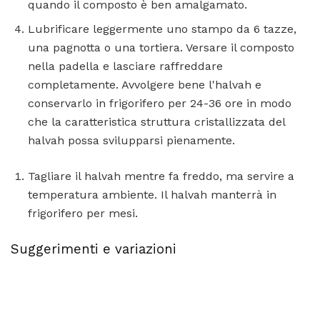
quando il composto è ben amalgamato.
Lubrificare leggermente uno stampo da 6 tazze,
una pagnotta o una tortiera. Versare il composto
nella padella e lasciare raffreddare
completamente. Avvolgere bene l'halvah e
conservarlo in frigorifero per 24-36 ore in modo
che la caratteristica struttura cristallizzata del
halvah possa svilupparsi pienamente.
Tagliare il halvah mentre fa freddo, ma servire a
temperatura ambiente. Il halvah manterrà in
frigorifero per mesi.
Suggerimenti e variazioni