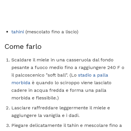
tahini
(mescolato fino a liscio)
Come farlo
Scaldare il miele in una casseruola dal fondo
pesante a fuoco medio fino a raggiungere 240 F o
il palcoscenico "soft ball". (Lo
stadio a palla
morbida
è quando lo sciroppo viene lasciato
cadere in acqua fredda e forma una palla
morbida e flessibile.)
Lasciare raffreddare leggermente il miele e
aggiungere la vaniglia e i dadi.
Piegare delicatamente il tahin e mescolare fino a