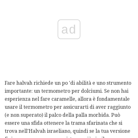
ad
Fare halvah richiede un po 'di abilità e uno strumento
importante: un termometro per dolciumi. Se non hai
esperienza nel fare caramelle, allora è fondamentale
usare il termometro per assicurarti di aver raggiunto
(e non superato) il palco della palla morbida. Può
essere una sfida ottenere la trama sfarinata che si
trova nell'Halvah israeliano, quindi se la tua versione