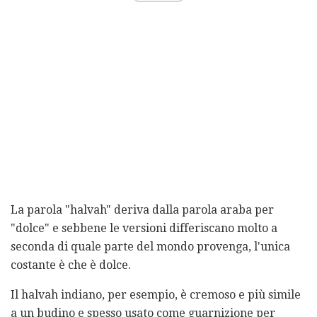
La parola "halvah" deriva dalla parola araba per
"dolce" e sebbene le versioni differiscano molto a
seconda di quale parte del mondo provenga, l'unica
costante è che è dolce.
Il halvah indiano, per esempio, è cremoso e più simile
a un budino e spesso usato come guarnizione per