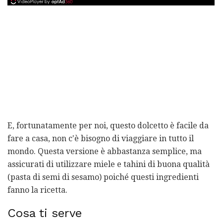
E, fortunatamente per noi, questo dolcetto è facile da
fare a casa, non c'è bisogno di viaggiare in tutto il
mondo. Questa versione è abbastanza semplice, ma
assicurati di utilizzare miele e tahini di buona qualità
(pasta di semi di sesamo) poiché questi ingredienti
fanno la ricetta.
Cosa ti serve