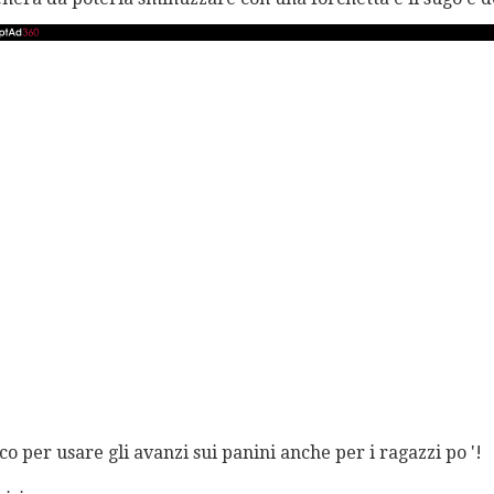
o per usare gli avanzi sui panini anche per i ragazzi po '!