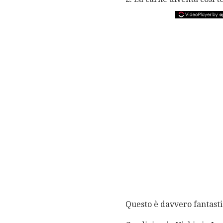
Questo è davvero fantastic