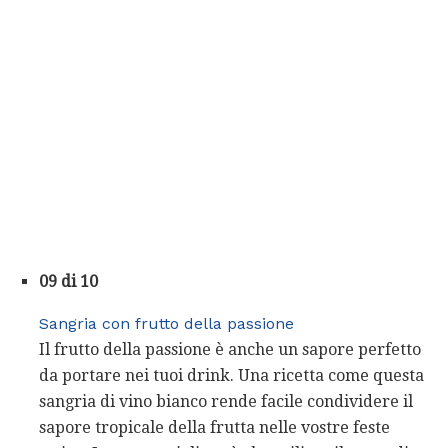
09 di 10
Sangria con frutto della passione
Il frutto della passione è anche un sapore perfetto
da portare nei tuoi drink. Una ricetta come questa
sangria di vino bianco rende facile condividere il
sapore tropicale della frutta nelle vostre feste