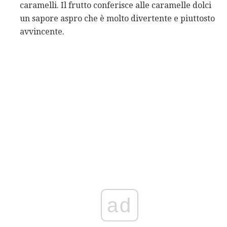
caramelli. Il frutto conferisce alle caramelle dolci
un sapore aspro che è molto divertente e piuttosto
avvincente.
ad