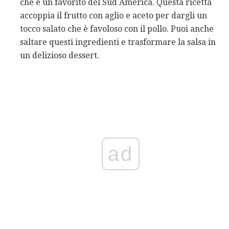
che è un favorito del Sud America. Questa ricetta
accoppia il frutto con aglio e aceto per dargli un
tocco salato che è favoloso con il pollo. Puoi anche
saltare questi ingredienti e trasformare la salsa in
un delizioso dessert.
ad