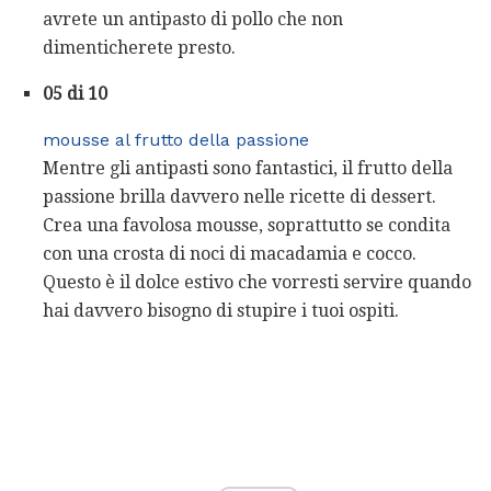
avrete un antipasto di pollo che non
dimenticherete presto.
05 di 10
mousse al frutto della passione
Mentre gli antipasti sono fantastici, il frutto della
passione brilla davvero nelle ricette di dessert.
Crea una favolosa mousse, soprattutto se condita
con una crosta di noci di macadamia e cocco.
Questo è il dolce estivo che vorresti servire quando
hai davvero bisogno di stupire i tuoi ospiti.