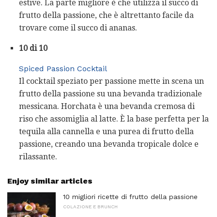
estive. La parte migliore è che utilizza il succo di
frutto della passione, che è altrettanto facile da
trovare come il succo di ananas.
10 di 10
Spiced Passion Cocktail
Il cocktail speziato per passione mette in scena un
frutto della passione su una bevanda tradizionale
messicana. Horchata è una bevanda cremosa di
riso che assomiglia al latte. È la base perfetta per la
tequila alla cannella e una purea di frutto della
passione, creando una bevanda tropicale dolce e
rilassante.
Enjoy similar articles
10 migliori ricette di frutto della passione
COLAZIONE E BRUNCH