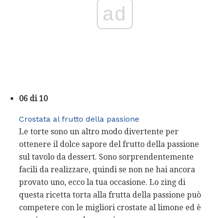
ad
06 di 10
Crostata al frutto della passione
Le torte sono un altro modo divertente per
ottenere il dolce sapore del frutto della passione
sul tavolo da dessert. Sono sorprendentemente
facili da realizzare, quindi se non ne hai ancora
provato uno, ecco la tua occasione. Lo zing di
questa ricetta torta alla frutta della passione può
competere con le migliori crostate al limone ed è