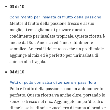
03 di 10
Condimento per insalata di frutto della passione
Mentre il frutto della passione fresco è al suo
meglio, ti consigliamo di provare questo
condimento per insalata tropicale. Questa ricetta è
anche dal Sud America ed è incredibilmente
semplice. Amerai il dolce tocco che un po 'di miele
aggiunge al mix ed è perfetto per un'insalata di
spinaci alla fragola.
04 di 10
Petti di pollo con salsa di zenzero e passiflora
Pollo e frutto della passione sono un abbinamento
perfetto. Questa ricetta va anche oltre, portando lo
zenzero fresco nel mix. Aggiungete un po 'di sidro
di mele, salsa di soia e zucchero di canna al brodo e