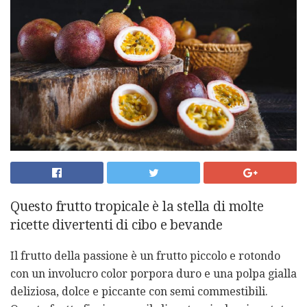
Questo frutto tropicale è la stella di molte
ricette divertenti di cibo e bevande
Il frutto della passione è un frutto piccolo e rotondo
con un involucro color porpora duro e una polpa gialla
deliziosa, dolce e piccante con semi commestibili.