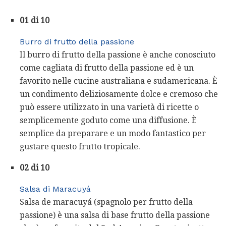
01 di 10
Burro di frutto della passione
Il burro di frutto della passione è anche conosciuto
come cagliata di frutto della passione ed è un
favorito nelle cucine australiana e sudamericana. È
un condimento deliziosamente dolce e cremoso che
può essere utilizzato in una varietà di ricette o
semplicemente goduto come una diffusione. È
semplice da preparare e un modo fantastico per
gustare questo frutto tropicale.
02 di 10
Salsa di Maracuyá
Salsa de maracuyá (spagnolo per frutto della
passione) è una salsa di base frutto della passione