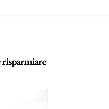
e risparmiare