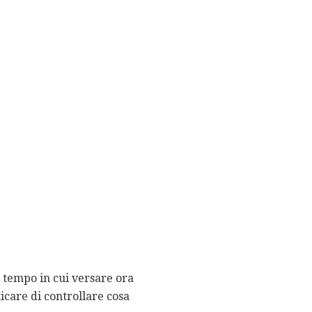
di tempo in cui versare ora
icare di controllare cosa