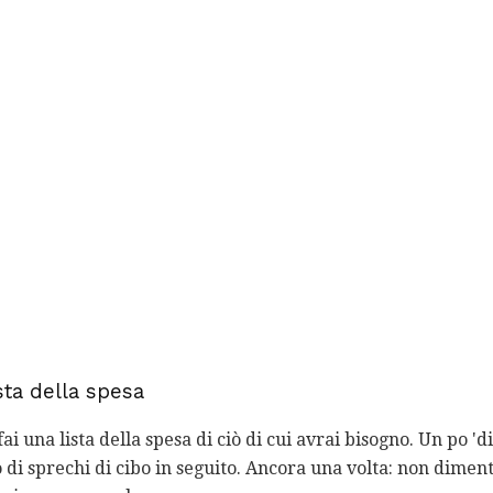
sta della spesa
fai una lista della spesa di ciò di cui avrai bisogno. Un po '
 di sprechi di cibo in seguito. Ancora una volta: non diment