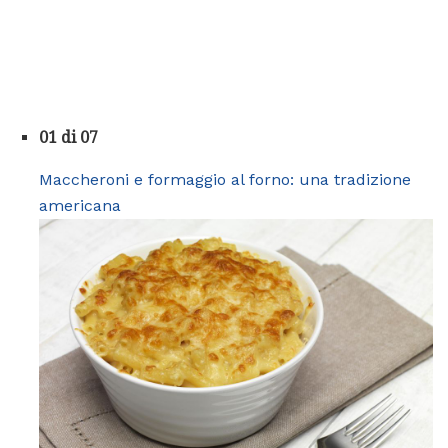
01 di 07
Maccheroni e formaggio al forno: una tradizione
americana