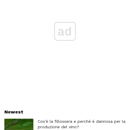
ad
Newest
Cos'è la fillossera e perché è dannosa per la
produzione del vino?