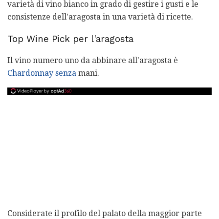
varietà di vino bianco in grado di gestire i gusti e le
consistenze dell'aragosta in una varietà di ricette.
Top Wine Pick per l'aragosta
Il vino numero uno da abbinare all'aragosta è
Chardonnay senza
mani.
Considerate il profilo del palato della maggior parte