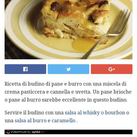
Ricetta di budino di pane e burro con una miscela di
crema pasticcera e cannella e uvetta. Un pane brioche
o pane al burro sarebbe eccellente in questo budino.
Servire il budino con una
salsa al whisky o bourbon
o
una
salsa al burro
e
caramello
.