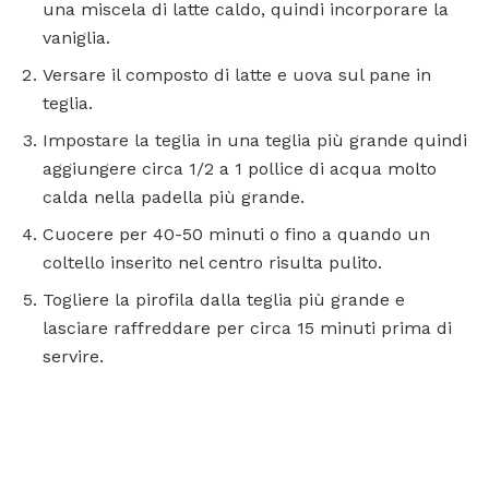
una miscela di latte caldo, quindi incorporare la
vaniglia.
Versare il composto di latte e uova sul pane in
teglia.
Impostare la teglia in una teglia più grande quindi
aggiungere circa 1/2 a 1 pollice di acqua molto
calda nella padella più grande.
Cuocere per 40-50 minuti o fino a quando un
coltello inserito nel centro risulta pulito.
Togliere la pirofila dalla teglia più grande e
lasciare raffreddare per circa 15 minuti prima di
servire.