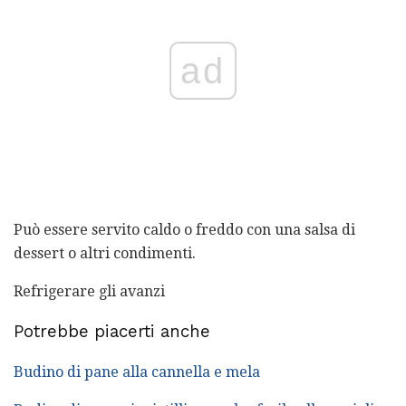
ad
Può essere servito caldo o freddo con una salsa di
dessert o altri condimenti.
Refrigerare gli avanzi
Potrebbe piacerti anche
Budino di pane alla cannella e mela