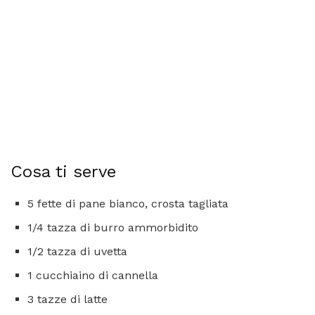
Cosa ti serve
5 fette di pane bianco, crosta tagliata
1/4 tazza di burro ammorbidito
1/2 tazza di uvetta
1 cucchiaino di cannella
3 tazze di latte