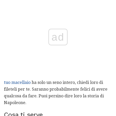
ad
tuo macellaio
ha solo un seno intero, chiedi loro di
fileteli per te. Saranno probabilmente felici di avere
qualcosa da fare. Puoi persino dire loro la storia di
Napoleone.
Cosa ti serve