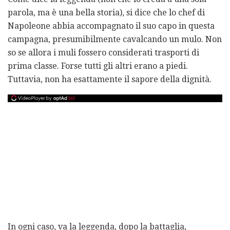
parola, ma è una bella storia), si dice che lo chef di
Napoleone abbia accompagnato il suo capo in questa
campagna, presumibilmente cavalcando un mulo. Non
so se allora i muli fossero considerati trasporti di
prima classe. Forse tutti gli altri erano a piedi.
Tuttavia, non ha esattamente il sapore della dignità.
In ogni caso, va la leggenda, dopo la battaglia,