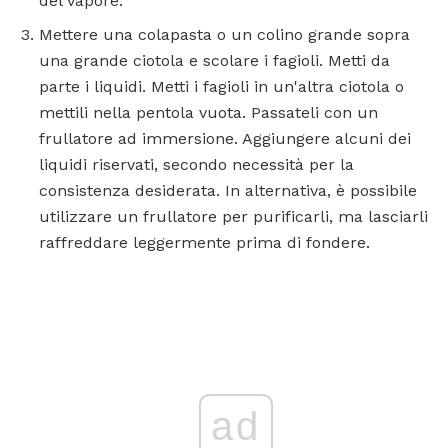
del vapore.
Mettere una colapasta o un colino grande sopra
una grande ciotola e scolare i fagioli. Metti da
parte i liquidi. Metti i fagioli in un'altra ciotola o
mettili nella pentola vuota. Passateli con un
frullatore ad immersione. Aggiungere alcuni dei
liquidi riservati, secondo necessità per la
consistenza desiderata. In alternativa, è possibile
utilizzare un frullatore per purificarli, ma lasciarli
raffreddare leggermente prima di fondere.
ad