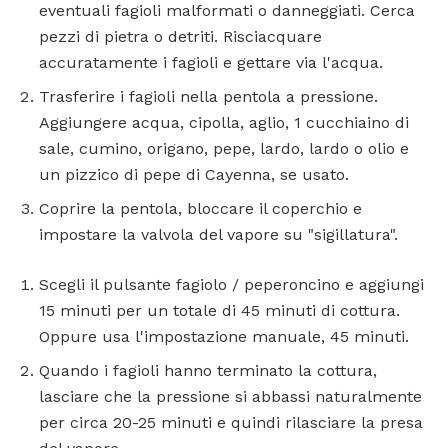
eventuali fagioli malformati o danneggiati. Cerca
pezzi di pietra o detriti. Risciacquare
accuratamente i fagioli e gettare via l'acqua.
Trasferire i fagioli nella pentola a pressione.
Aggiungere acqua, cipolla, aglio, 1 cucchiaino di
sale, cumino, origano, pepe, lardo, lardo o olio e
un pizzico di pepe di Cayenna, se usato.
Coprire la pentola, bloccare il coperchio e
impostare la valvola del vapore su "sigillatura".
Scegli il pulsante fagiolo / peperoncino e aggiungi
15 minuti per un totale di 45 minuti di cottura.
Oppure usa l'impostazione manuale, 45 minuti.
Quando i fagioli hanno terminato la cottura,
lasciare che la pressione si abbassi naturalmente
per circa 20-25 minuti e quindi rilasciare la presa