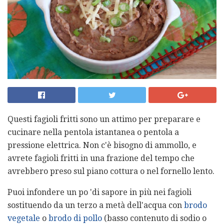
Questi fagioli fritti sono un attimo per preparare e
cucinare nella pentola istantanea o pentola a
pressione elettrica. Non c'è bisogno di ammollo, e
avrete fagioli fritti in una frazione del tempo che
avrebbero preso sul piano cottura o nel fornello lento.
Puoi infondere un po 'di sapore in più nei fagioli
sostituendo da un terzo a metà dell'acqua con
brodo
vegetale
o
brodo di pollo
(basso contenuto di sodio o