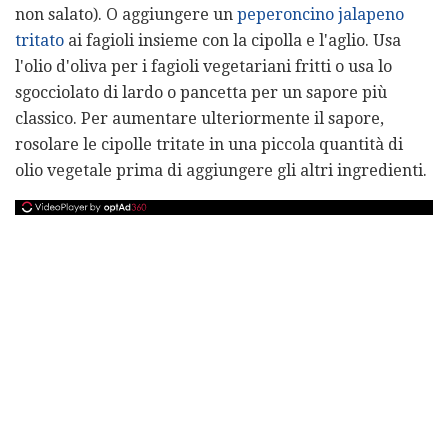
non salato). O aggiungere un
peperoncino jalapeno
tritato
ai fagioli insieme con la cipolla e l'aglio. Usa
l'olio d'oliva per i fagioli vegetariani fritti o usa lo
sgocciolato di lardo o pancetta per un sapore più
classico. Per aumentare ulteriormente il sapore,
rosolare le cipolle tritate in una piccola quantità di
olio vegetale prima di aggiungere gli altri ingredienti.