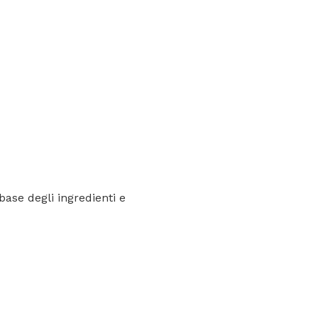
base degli ingredienti e