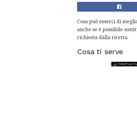
Cosa può esserci di megli
anche se è possibile sosti
richiesta dalla ricetta.
Cosa ti serve