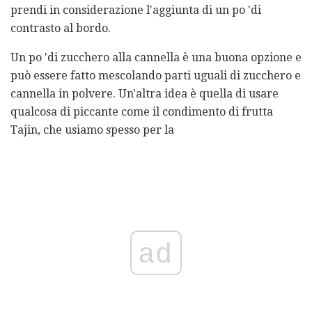
prendi in considerazione l'aggiunta di un po 'di
contrasto al bordo.
Un po 'di zucchero alla cannella è una buona opzione e
può essere fatto mescolando parti uguali di zucchero e
cannella in polvere. Un'altra idea è quella di usare
qualcosa di piccante come il condimento di frutta
Tajin, che usiamo spesso per la
ad