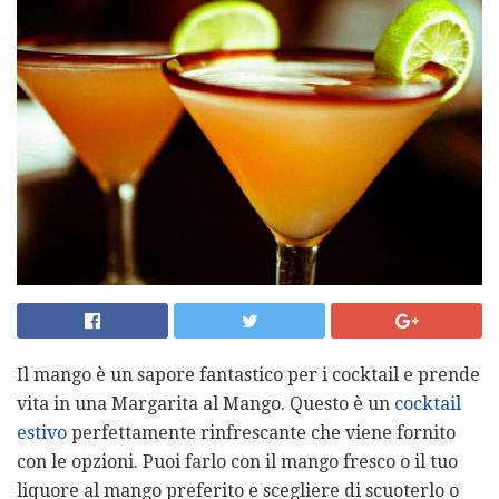
Il mango è un sapore fantastico per i cocktail e prende
vita in una Margarita al Mango. Questo è un
cocktail
estivo
perfettamente rinfrescante che viene fornito
con le opzioni. Puoi farlo con il mango fresco o il tuo
liquore al mango preferito e scegliere di scuoterlo o