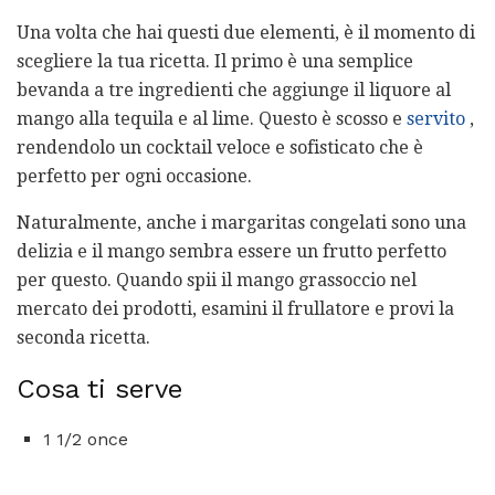
Una volta che hai questi due elementi, è il momento di
scegliere la tua ricetta. Il primo è una semplice
bevanda a tre ingredienti che aggiunge il liquore al
mango alla tequila e al lime. Questo è scosso e
servito
,
rendendolo un cocktail veloce e sofisticato che è
perfetto per ogni occasione.
Naturalmente, anche i margaritas congelati sono una
delizia e il mango sembra essere un frutto perfetto
per questo. Quando spii il mango grassoccio nel
mercato dei prodotti, esamini il frullatore e provi la
seconda ricetta.
Cosa ti serve
1 1/2 once