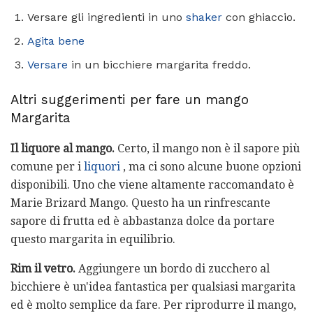
Versare gli ingredienti in uno
shaker
con ghiaccio.
Agita bene
Versare
in un bicchiere margarita freddo.
Altri suggerimenti per fare un mango
Margarita
Il liquore al mango.
Certo, il mango non è il sapore più
comune per i
liquori
, ma ci sono alcune buone opzioni
disponibili. Uno che viene altamente raccomandato è
Marie Brizard Mango. Questo ha un rinfrescante
sapore di frutta ed è abbastanza dolce da portare
questo margarita in equilibrio.
Rim il vetro.
Aggiungere un bordo di zucchero al
bicchiere è un'idea fantastica per qualsiasi margarita
ed è molto semplice da fare. Per riprodurre il mango,