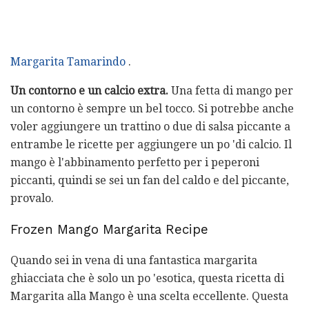
Margarita Tamarindo
.
Un contorno e un calcio extra.
Una fetta di mango per
un contorno è sempre un bel tocco. Si potrebbe anche
voler aggiungere un trattino o due di salsa piccante a
entrambe le ricette per aggiungere un po 'di calcio. Il
mango è l'abbinamento perfetto per i peperoni
piccanti, quindi se sei un fan del caldo e del piccante,
provalo.
Frozen Mango Margarita Recipe
Quando sei in vena di una fantastica margarita
ghiacciata che è solo un po 'esotica, questa ricetta di
Margarita alla Mango è una scelta eccellente. Questa