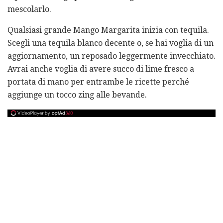
mescolarlo.
Qualsiasi grande Mango Margarita inizia con tequila.
Scegli una tequila blanco decente o, se hai voglia di un
aggiornamento, un reposado leggermente invecchiato.
Avrai anche voglia di avere succo di lime fresco a
portata di mano per entrambe le ricette perché
aggiunge un tocco zing alle bevande.