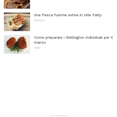
Una fresca fusione estiva in stile Patty
PRANZO
Come preparare i Wellington individuali per il
manzo
CENA