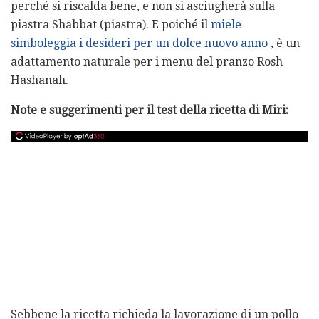
perché si riscalda bene, e non si asciugherà sulla
piastra Shabbat (piastra). E poiché il
miele
simboleggia i desideri per un dolce nuovo anno
, è un
adattamento naturale per i menu del pranzo Rosh
Hashanah.
Note e suggerimenti per il test della ricetta di Miri:
Sebbene la ricetta richieda la lavorazione di un pollo