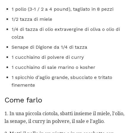
1 pollo (3-1 / 2 a 4 pound), tagliato in 8 pezzi
1/2 tazza di miele
1/4 di tazza di olio extravergine di oliva o olio di
colza
Senape di Digione da 1/4 di tazza
1 cucchiaino di polvere di curry
1 cucchiaino di sale marino o kosher
1 spicchio d'aglio grande, sbucciato e tritato
finemente
Come farlo
1. In una piccola ciotola, sbatti insieme il miele, l'olio,
la senape, il curry in polvere, il sale e l'aglio.