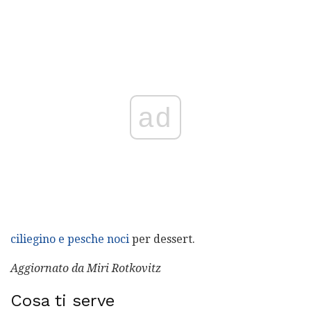
ad
ciliegino e pesche noci
per dessert.
Aggiornato da Miri Rotkovitz
Cosa ti serve