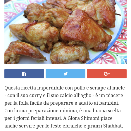
Questa ricetta imperdibile con pollo e senape al miele
- con il suo curry e il suo calcio all'aglio - è un piacere
per la folla facile da preparare e adatto ai bambini.
Con la sua preparazione minima, è una buona scelta
per i giorni feriali intensi. A Giora Shimoni piace
anche servire per le feste ebraiche e pranzi Shabbat,