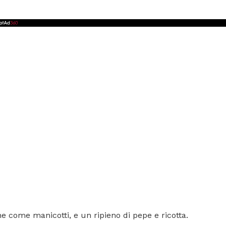
he come manicotti, e un ripieno di pepe e ricotta.