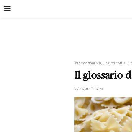
Informazioni sugli ingredienti
Ci
Il glossario 
by Kyle Phillips