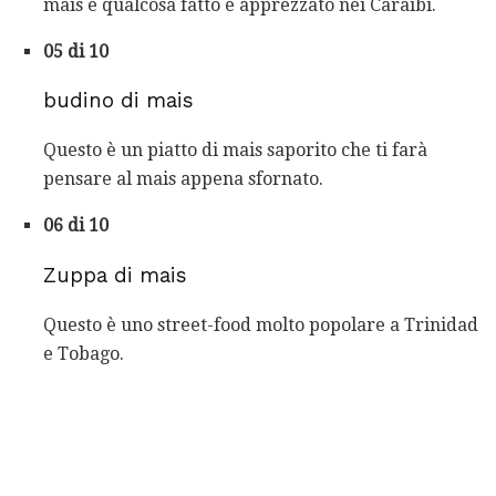
mais è qualcosa fatto e apprezzato nei Caraibi.
05 di 10
budino di mais
Questo è un piatto di mais saporito che ti farà
pensare al mais appena sfornato.
06 di 10
Zuppa di mais
Questo è uno street-food molto popolare a Trinidad
e Tobago.