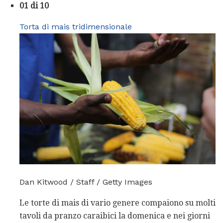
01 di 10
Torta di mais tridimensionale
Dan Kitwood / Staff / Getty Images
Le torte di mais di vario genere compaiono su molti
tavoli da pranzo caraibici la domenica e nei giorni