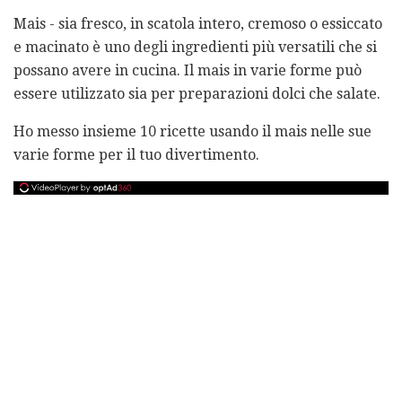
Mais - sia fresco, in scatola intero, cremoso o essiccato
e macinato è uno degli ingredienti più versatili che si
possano avere in cucina. Il mais in varie forme può
essere utilizzato sia per preparazioni dolci che salate.
Ho messo insieme 10 ricette usando il mais nelle sue
varie forme per il tuo divertimento.