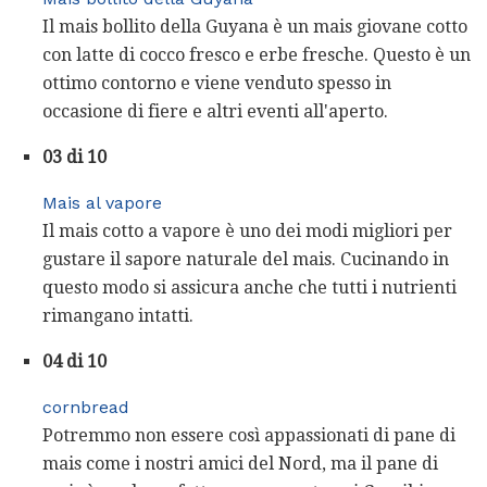
Il mais bollito della Guyana è un mais giovane cotto
con latte di cocco fresco e erbe fresche. Questo è un
ottimo contorno e viene venduto spesso in
occasione di fiere e altri eventi all'aperto.
03 di 10
Mais al vapore
Il mais cotto a vapore è uno dei modi migliori per
gustare il sapore naturale del mais. Cucinando in
questo modo si assicura anche che tutti i nutrienti
rimangano intatti.
04 di 10
cornbread
Potremmo non essere così appassionati di pane di
mais come i nostri amici del Nord, ma il pane di