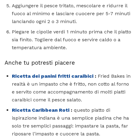
Aggiungere il pesce tritato, mescolare e ridurre il
fuoco al minimo e lasciare cuocere per 5-7 minuti
lanciando ogni 2 o 3 minuti.
Piegare le cipolle verdi 1 minuto prima che il piatto
sia finito. Togliere dal fuoco e servire caldo o a
temperatura ambiente.
Anche tu potresti piacere
Ricetta dei panini fritti caraibici
:
Fried Bakes in
realtà è un impasto che è fritto, non cotto al forno
e servito come accompagnamento di molti piatti
caraibici come il pesce salato.
Ricetta Caribbean Roti
:
questo piatto di
ispirazione indiana è una semplice piadina che ha
solo tre semplici passaggi: impastare la pasta, far
riposare l'impasto e cuocere la pasta.