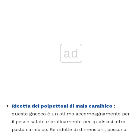
ad
Ricetta dei polpettoni di mais caraibico
:
questo gnocco è un ottimo accompagnamento per
il pesce salato e praticamente per qualsiasi altro
pasto caraibico. Se ridotte di dimensioni, possono