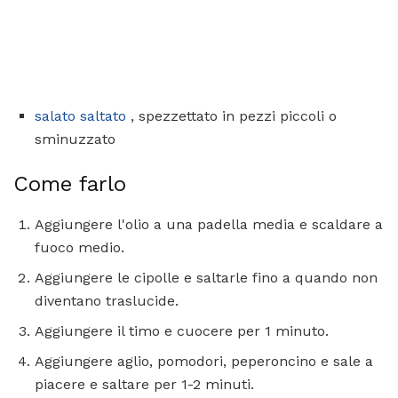
salato saltato
, spezzettato in pezzi piccoli o
sminuzzato
Come farlo
Aggiungere l'olio a una padella media e scaldare a
fuoco medio.
Aggiungere le cipolle e saltarle fino a quando non
diventano traslucide.
Aggiungere il timo e cuocere per 1 minuto.
Aggiungere aglio, pomodori, peperoncino e sale a
piacere e saltare per 1-2 minuti.