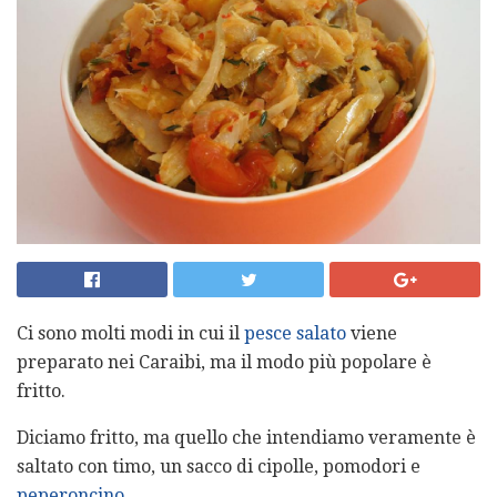
Ci sono molti modi in cui il
pesce salato
viene
preparato nei Caraibi, ma il modo più popolare è
fritto.
Diciamo fritto, ma quello che intendiamo veramente è
saltato con timo, un sacco di cipolle, pomodori e
peperoncino
.