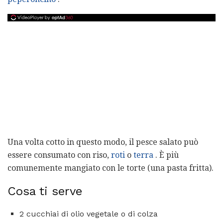
Una volta cotto in questo modo, il pesce salato può
essere consumato con riso,
roti
o
terra
. È più
comunemente mangiato con le torte (una pasta fritta).
Cosa ti serve
2 cucchiai di olio vegetale o di colza